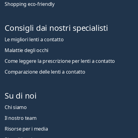
Shopping eco-friendly
Consigli dai nostri specialisti
Le migliori lenti a contatto
Malattie degli occhi
Come leggere la prescrizione per lenti a contatto
Comparazione delle lenti a contatto
Su di noi
Chi siamo
Il nostro team
Risorse per i media