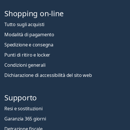
Shopping on-line
Tutto sugli acquisti
Modalità di pagamento
Spedizione e consegna
Punti di ritiro e locker
Condizioni generali
Dichiarazione di accessibilità del sito web
Supporto
Resi e sostituzioni
Garanzia 365 giorni
Detrazione fiscale