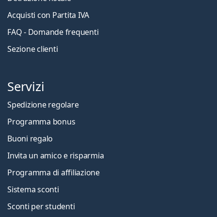
Acquisti con Partita IVA
FAQ - Domande frequenti
Sezione clienti
Servizi
Spedizione regolare
Programma bonus
Buoni regalo
Invita un amico e risparmia
Programma di affiliazione
Sistema sconti
Sconti per studenti