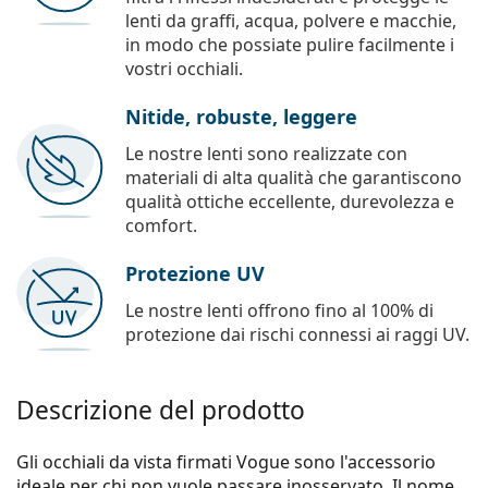
lenti da graffi, acqua, polvere e macchie,
in modo che possiate pulire facilmente i
vostri occhiali.
Nitide, robuste, leggere
Le nostre lenti sono realizzate con
materiali di alta qualità che garantiscono
qualità ottiche eccellente, durevolezza e
comfort.
Protezione UV
Le nostre lenti offrono fino al 100% di
protezione dai rischi connessi ai raggi UV.
Descrizione del prodotto
Gli occhiali da vista firmati Vogue sono l'accessorio
ideale per chi non vuole passare inosservato. Il nome