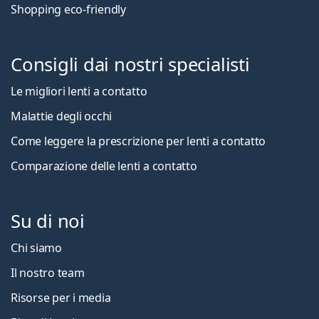
Shopping eco-friendly
Consigli dai nostri specialisti
Le migliori lenti a contatto
Malattie degli occhi
Come leggere la prescrizione per lenti a contatto
Comparazione delle lenti a contatto
Su di noi
Chi siamo
Il nostro team
Risorse per i media