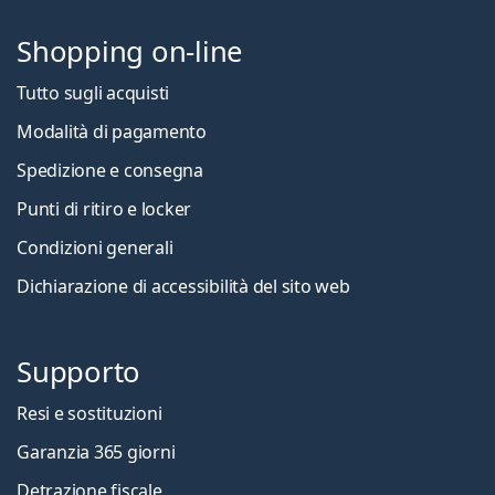
Shopping on-line
Tutto sugli acquisti
Modalità di pagamento
Spedizione e consegna
Punti di ritiro e locker
Condizioni generali
Dichiarazione di accessibilità del sito web
Supporto
Resi e sostituzioni
Garanzia 365 giorni
Detrazione fiscale