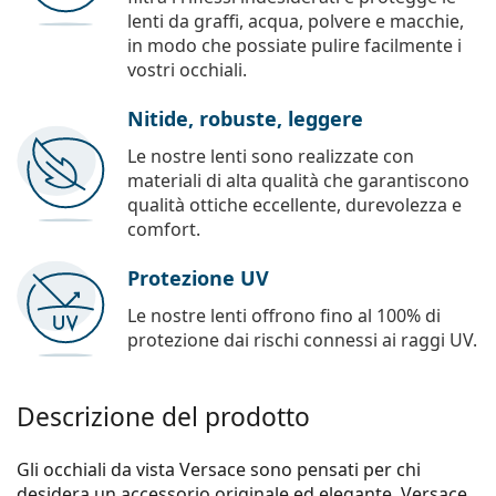
lenti da graffi, acqua, polvere e macchie,
in modo che possiate pulire facilmente i
vostri occhiali.
Nitide, robuste, leggere
Le nostre lenti sono realizzate con
materiali di alta qualità che garantiscono
qualità ottiche eccellente, durevolezza e
comfort.
Protezione UV
Le nostre lenti offrono fino al 100% di
protezione dai rischi connessi ai raggi UV.
Descrizione del prodotto
Gli occhiali da vista Versace sono pensati per chi
desidera un accessorio originale ed elegante. Versace