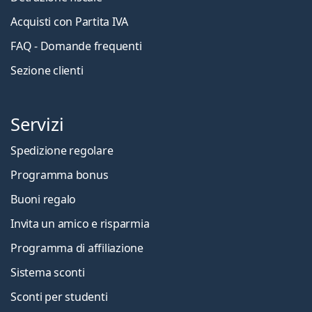
Acquisti con Partita IVA
FAQ - Domande frequenti
Sezione clienti
Servizi
Spedizione regolare
Programma bonus
Buoni regalo
Invita un amico e risparmia
Programma di affiliazione
Sistema sconti
Sconti per studenti