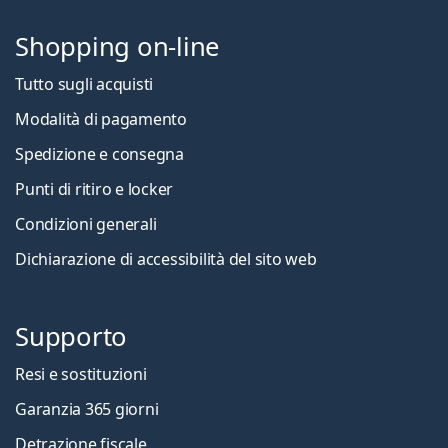
Shopping on-line
Tutto sugli acquisti
Modalità di pagamento
Spedizione e consegna
Punti di ritiro e locker
Condizioni generali
Dichiarazione di accessibilità del sito web
Supporto
Resi e sostituzioni
Garanzia 365 giorni
Detrazione fiscale