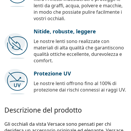
lenti da graffi, acqua, polvere e macchie,
in modo che possiate pulire facilmente i
vostri occhiali.
Nitide, robuste, leggere
Le nostre lenti sono realizzate con
materiali di alta qualità che garantiscono
qualità ottiche eccellente, durevolezza e
comfort.
Protezione UV
Le nostre lenti offrono fino al 100% di
protezione dai rischi connessi ai raggi UV.
Descrizione del prodotto
Gli occhiali da vista Versace sono pensati per chi
desidera un accessorio originale ed elegante. Versace