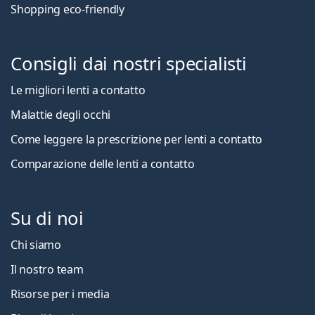
Shopping eco-friendly
Consigli dai nostri specialisti
Le migliori lenti a contatto
Malattie degli occhi
Come leggere la prescrizione per lenti a contatto
Comparazione delle lenti a contatto
Su di noi
Chi siamo
Il nostro team
Risorse per i media