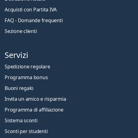
Acquisti con Partita IVA
FAQ - Domande frequenti
Sezione clienti
Servizi
Spedizione regolare
Programma bonus
Buoni regalo
Invita un amico e risparmia
Programma di affiliazione
Sistema sconti
Sconti per studenti