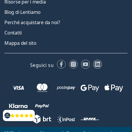
Risorse per i media
Blog di Lentiamo
Perché acquistare da noi?
Contatti
Mappa del sito
Facebook
Instagram
YouTube
LinkedIn
Seguici su
Valutazione