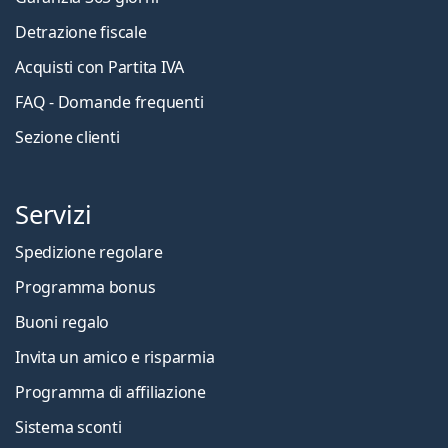
Detrazione fiscale
Acquisti con Partita IVA
FAQ - Domande frequenti
Sezione clienti
Servizi
Spedizione regolare
Programma bonus
Buoni regalo
Invita un amico e risparmia
Programma di affiliazione
Sistema sconti