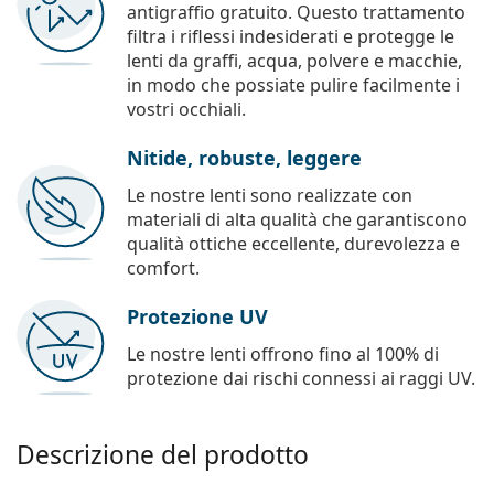
antigraffio gratuito. Questo trattamento
filtra i riflessi indesiderati e protegge le
lenti da graffi, acqua, polvere e macchie,
in modo che possiate pulire facilmente i
vostri occhiali.
Nitide, robuste, leggere
Le nostre lenti sono realizzate con
materiali di alta qualità che garantiscono
qualità ottiche eccellente, durevolezza e
comfort.
Protezione UV
Le nostre lenti offrono fino al 100% di
protezione dai rischi connessi ai raggi UV.
Descrizione del prodotto