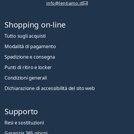
info@lentiamo.it
Shopping on-line
Tutto sugli acquisti
Modalità di pagamento
Spedizione e consegna
Punti di ritiro e locker
Condizioni generali
Dichiarazione di accessibilità del sito web
Supporto
Resi e sostituzioni
Garanzia 365 giorni