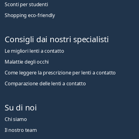
Sconti per studenti
Shopping eco-friendly
Consigli dai nostri specialisti
Le migliori lenti a contatto
Malattie degli occhi
Come leggere la prescrizione per lenti a contatto
Comparazione delle lenti a contatto
Su di noi
Chi siamo
Il nostro team