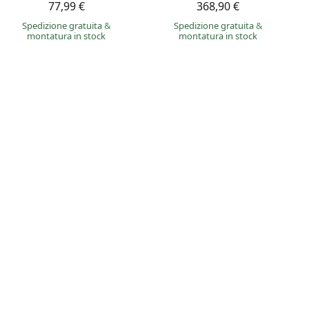
77,99 €
368,90 €
Spedizione gratuita
&
Spedizione gratuita
&
montatura in stock
montatura in stock