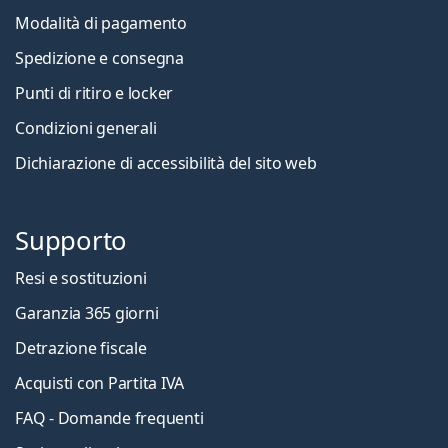
Modalità di pagamento
Spedizione e consegna
Punti di ritiro e locker
Condizioni generali
Dichiarazione di accessibilità del sito web
Supporto
Resi e sostituzioni
Garanzia 365 giorni
Detrazione fiscale
Acquisti con Partita IVA
FAQ - Domande frequenti