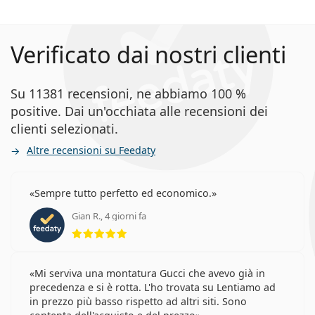
Verificato dai nostri clienti
Su 11381 recensioni, ne abbiamo 100 %
positive. Dai un'occhiata alle recensioni dei
clienti selezionati.
Altre recensioni su Feedaty
Sempre tutto perfetto ed economico.
Gian R., 4 giorni fa
valutazione 5 di 5
Mi serviva una montatura Gucci che avevo già in
precedenza e si è rotta. L'ho trovata su Lentiamo ad
in prezzo più basso rispetto ad altri siti. Sono