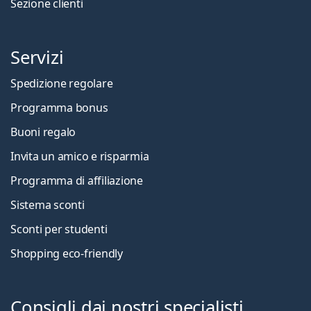
Sezione clienti
Servizi
Spedizione regolare
Programma bonus
Buoni regalo
Invita un amico e risparmia
Programma di affiliazione
Sistema sconti
Sconti per studenti
Shopping eco-friendly
Consigli dai nostri specialisti