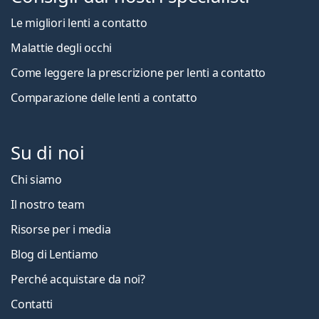
Le migliori lenti a contatto
Malattie degli occhi
Come leggere la prescrizione per lenti a contatto
Comparazione delle lenti a contatto
Su di noi
Chi siamo
Il nostro team
Risorse per i media
Blog di Lentiamo
Perché acquistare da noi?
Contatti