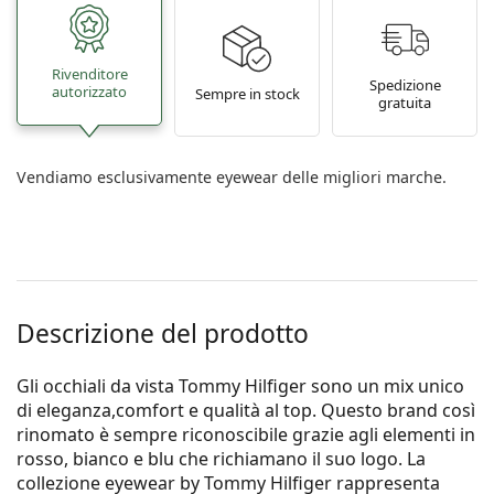
Rivenditore
Spedizione
autorizzato
Sempre in stock
gratuita
Vendiamo esclusivamente eyewear delle migliori marche.
Descrizione del prodotto
Gli occhiali da vista Tommy Hilfiger sono un mix unico
di eleganza,comfort e qualità al top. Questo brand così
rinomato è sempre riconoscibile grazie agli elementi in
rosso, bianco e blu che richiamano il suo logo. La
collezione eyewear by Tommy Hilfiger rappresenta