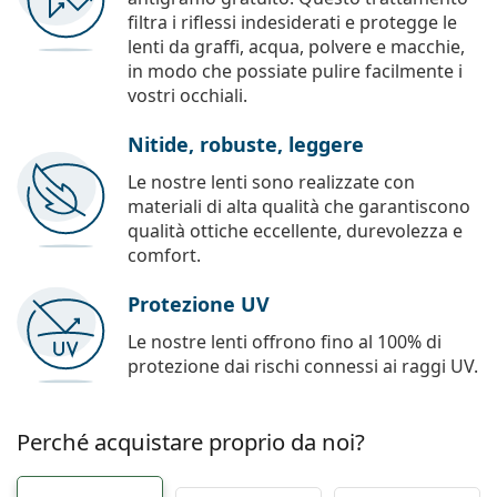
filtra i riflessi indesiderati e protegge le
lenti da graffi, acqua, polvere e macchie,
in modo che possiate pulire facilmente i
vostri occhiali.
Nitide, robuste, leggere
Le nostre lenti sono realizzate con
materiali di alta qualità che garantiscono
qualità ottiche eccellente, durevolezza e
comfort.
Protezione UV
Le nostre lenti offrono fino al 100% di
protezione dai rischi connessi ai raggi UV.
Perché acquistare proprio da noi?