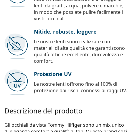
lenti da graffi, acqua, polvere e macchie,
in modo che possiate pulire facilmente i
vostri occhiali.
Nitide, robuste, leggere
Le nostre lenti sono realizzate con
materiali di alta qualità che garantiscono
qualità ottiche eccellente, durevolezza e
comfort.
Protezione UV
Le nostre lenti offrono fino al 100% di
protezione dai rischi connessi ai raggi UV.
Descrizione del prodotto
Gli occhiali da vista Tommy Hilfiger sono un mix unico
di eleganza,comfort e qualità al top. Questo brand così