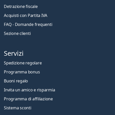
Detrazione fiscale
Acquisti con Partita IVA
FAQ - Domande frequenti
Sezione clienti
Servizi
Spedizione regolare
Programma bonus
Buoni regalo
Invita un amico e risparmia
Programma di affiliazione
Sistema sconti