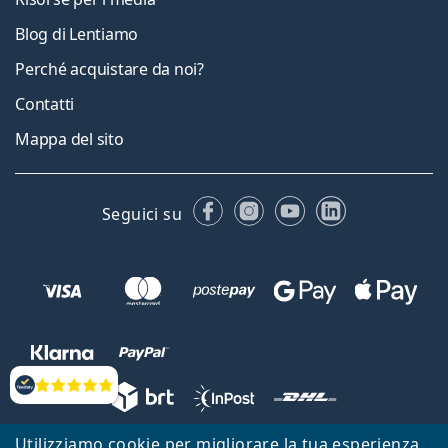
Blog di Lentiamo
Perché acquistare da noi?
Contatti
Mappa del sito
Facebook
Instagram
YouTube
LinkedIn
Seguici su
Valutazione
Utilizziamo cookie per migliorare la tua esperienza