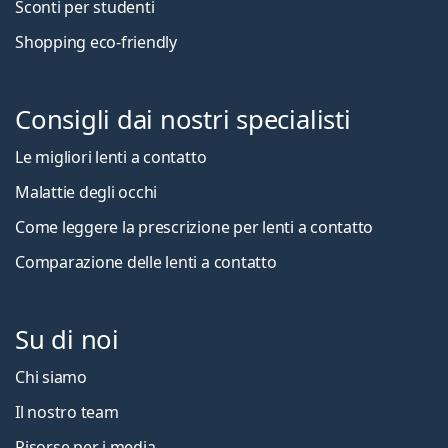
Sconti per studenti
Shopping eco-friendly
Consigli dai nostri specialisti
Le migliori lenti a contatto
Malattie degli occhi
Come leggere la prescrizione per lenti a contatto
Comparazione delle lenti a contatto
Su di noi
Chi siamo
Il nostro team
Risorse per i media