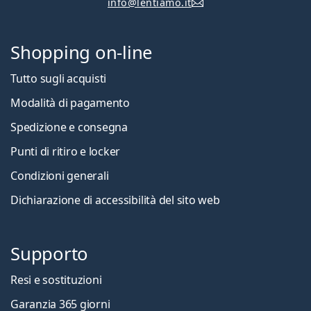
info@lentiamo.it
Shopping on-line
Tutto sugli acquisti
Modalità di pagamento
Spedizione e consegna
Punti di ritiro e locker
Condizioni generali
Dichiarazione di accessibilità del sito web
Supporto
Resi e sostituzioni
Garanzia 365 giorni