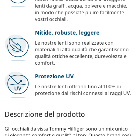
lenti da graffi, acqua, polvere e macchie,
in modo che possiate pulire facilmente i
vostri occhiali.
Nitide, robuste, leggere
Le nostre lenti sono realizzate con
materiali di alta qualità che garantiscono
qualità ottiche eccellente, durevolezza e
comfort.
Protezione UV
Le nostre lenti offrono fino al 100% di
protezione dai rischi connessi ai raggi UV.
Descrizione del prodotto
Gli occhiali da vista Tommy Hilfiger sono un mix unico
di eleganza,comfort e qualità al top. Questo brand così