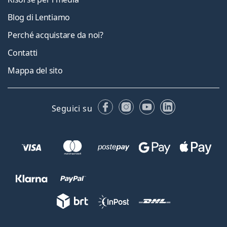
Blog di Lentiamo
Perché acquistare da noi?
Contatti
Mappa del sito
Facebook
Instagram
YouTube
LinkedIn
Seguici su