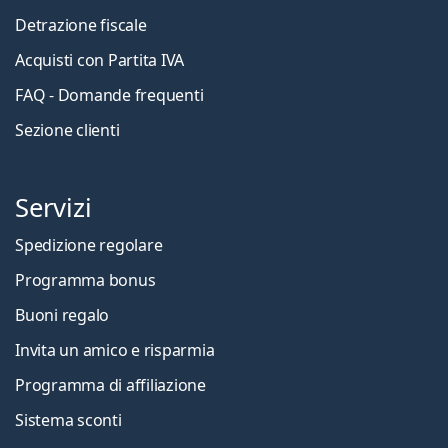
Detrazione fiscale
Acquisti con Partita IVA
FAQ - Domande frequenti
Sezione clienti
Servizi
Spedizione regolare
Programma bonus
Buoni regalo
Invita un amico e risparmia
Programma di affiliazione
Sistema sconti