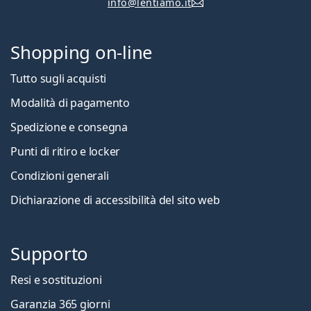
info@lentiamo.it
Shopping on-line
Tutto sugli acquisti
Modalità di pagamento
Spedizione e consegna
Punti di ritiro e locker
Condizioni generali
Dichiarazione di accessibilità del sito web
Supporto
Resi e sostituzioni
Garanzia 365 giorni