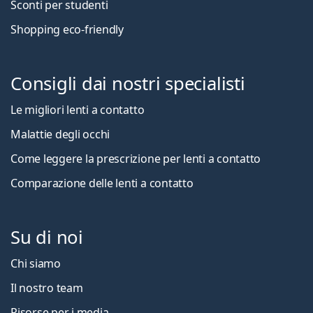
Sconti per studenti
Shopping eco-friendly
Consigli dai nostri specialisti
Le migliori lenti a contatto
Malattie degli occhi
Come leggere la prescrizione per lenti a contatto
Comparazione delle lenti a contatto
Su di noi
Chi siamo
Il nostro team
Risorse per i media