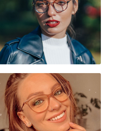
8 536 16 47