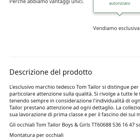
Perché abbiamo vantaggi unici.
autorizzato
Vendiamo esclusiva
Descrizione del prodotto
L'esclusivo marchio tedesco Tom Tailor si distingue per
particolare attenzione sulla qualità. Si rivolge a tutte l
tenendo sempre in considerazione l'individualità di og
Tailor prestano attenzione ad ogni dettaglio. La collezio
sua lavorazione di prima classe e per il fascino dei sui m
Gli occhiali
Tom Tailor Boys & Girls TT60688 536 16 47
so
Montatura per occhiali