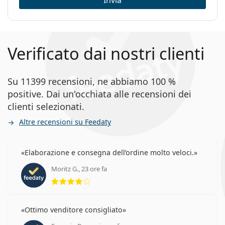
Invia
Verificato dai nostri clienti
Su 11399 recensioni, ne abbiamo 100 %
positive. Dai un'occhiata alle recensioni dei
clienti selezionati.
Altre recensioni su Feedaty
Elaborazione e consegna dell’ordine molto veloci.
Moritz G., 23 ore fa
valutazione 4 di 5
Ottimo venditore consigliato