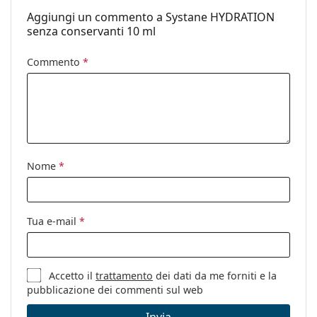
Aggiungi un commento a Systane HYDRATION
senza conservanti 10 ml
Commento
*
Nome
*
Tua e-mail
*
Accetto il
trattamento
dei dati da me forniti e la
pubblicazione dei commenti sul web