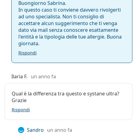
Buongiorno Sabrina.
In questo caso ti conviene davvero rivolgerti
ad uno specialista. Non ti consiglio di
accettare alcun suggerimento che ti venga
dato via mail senza conoscere esattamente
l'entità e la tipologia delle tue allergie. Buona
giornata.
Rispondi
Ilaria F.
un anno fa
Qual è la differenza tra questo e systane ultra?
Grazie
Rispondi
Sandro
un anno fa