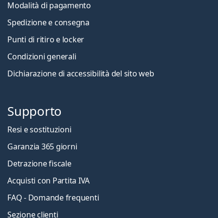
Modalità di pagamento
Spedizione e consegna
Punti di ritiro e locker
Condizioni generali
Dichiarazione di accessibilità del sito web
Supporto
Resi e sostituzioni
Garanzia 365 giorni
Detrazione fiscale
Acquisti con Partita IVA
FAQ - Domande frequenti
Sezione clienti