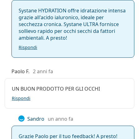
Systane HYDRATION offre idratazione intensa
grazie all'acido ialuronico, ideale per
secchezza cronica. Systane ULTRA fornisce
sollievo rapido per occhi secchi da fattori
ambientali. A presto!
Rispondi
Paolo F.
2 anni fa
UN BUON PRODOTTO PER GLI OCCHI
Rispondi
Sandro
un anno fa
Grazie Paolo per il tuo feedback! A presto!