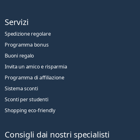
Servizi
Spedizione regolare
Programma bonus
Buoni regalo
Invita un amico e risparmia
Programma di affiliazione
Sistema sconti
Sconti per studenti
Shopping eco-friendly
Consigli dai nostri specialisti