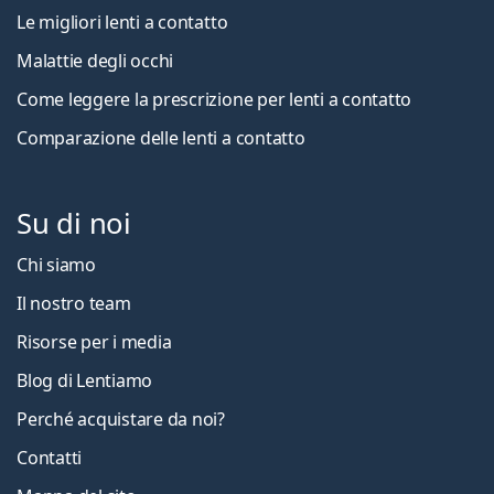
Le migliori lenti a contatto
Malattie degli occhi
Come leggere la prescrizione per lenti a contatto
Comparazione delle lenti a contatto
Su di noi
Chi siamo
Il nostro team
Risorse per i media
Blog di Lentiamo
Perché acquistare da noi?
Contatti