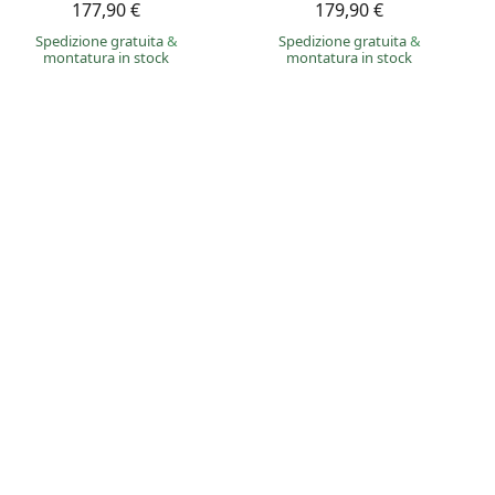
177,90 €
179,90 €
Spedizione gratuita
&
Spedizione gratuita
&
montatura in stock
montatura in stock