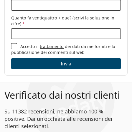
Quanto fa ventiquattro + due? (scrivi la soluzione in
cifre)
*
Accetto il
trattamento
dei dati da me forniti e la
pubblicazione dei commenti sul web
Invia
Verificato dai nostri clienti
Su 11382 recensioni, ne abbiamo 100 %
positive. Dai un'occhiata alle recensioni dei
clienti selezionati.