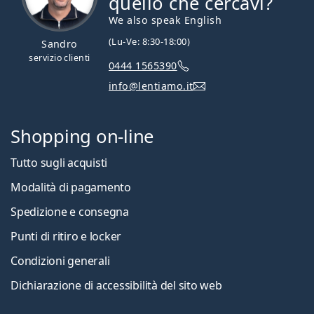
quello che cercavi?
We also speak English
(Lu-Ve: 8:30-18:00)
Sandro
servizio clienti
0444 1565390
info@lentiamo.it
Shopping on-line
Tutto sugli acquisti
Modalità di pagamento
Spedizione e consegna
Punti di ritiro e locker
Condizioni generali
Dichiarazione di accessibilità del sito web