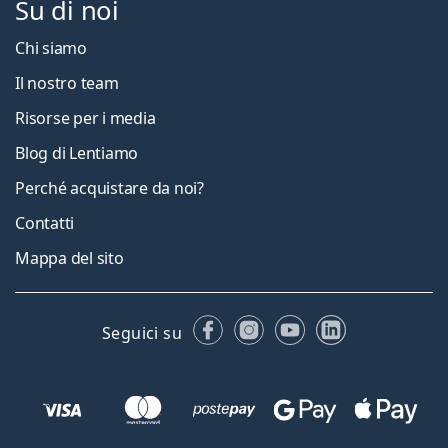
Su di noi
Chi siamo
Il nostro team
Risorse per i media
Blog di Lentiamo
Perché acquistare da noi?
Contatti
Mappa del sito
Facebook
Instagram
YouTube
LinkedIn
Seguici su