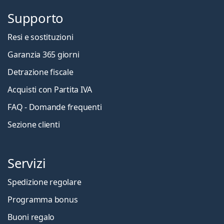
Supporto
Resi e sostituzioni
Garanzia 365 giorni
Detrazione fiscale
Acquisti con Partita IVA
FAQ - Domande frequenti
Sezione clienti
Servizi
Spedizione regolare
Programma bonus
Buoni regalo