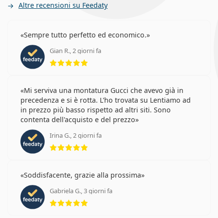
Altre recensioni su Feedaty
Sempre tutto perfetto ed economico.
Gian R., 2 giorni fa
valutazione 5 di 5
Mi serviva una montatura Gucci che avevo già in
precedenza e si è rotta. L'ho trovata su Lentiamo ad
in prezzo più basso rispetto ad altri siti. Sono
contenta dell'acquisto e del prezzo
Irina G., 2 giorni fa
valutazione 5 di 5
Soddisfacente, grazie alla prossima
Gabriela G., 3 giorni fa
valutazione 5 di 5