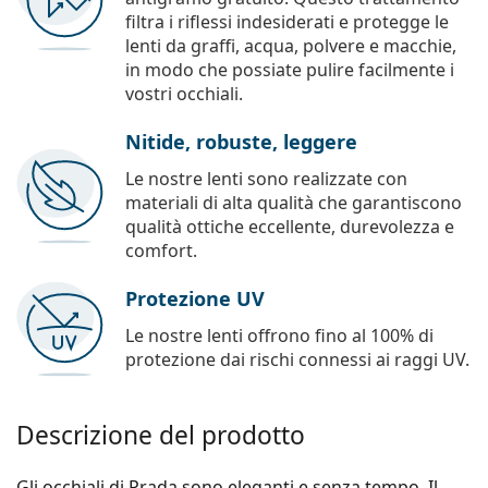
filtra i riflessi indesiderati e protegge le
lenti da graffi, acqua, polvere e macchie,
in modo che possiate pulire facilmente i
vostri occhiali.
Nitide, robuste, leggere
Le nostre lenti sono realizzate con
materiali di alta qualità che garantiscono
qualità ottiche eccellente, durevolezza e
comfort.
Protezione UV
Le nostre lenti offrono fino al 100% di
protezione dai rischi connessi ai raggi UV.
Descrizione del prodotto
Gli occhiali di Prada sono eleganti e senza tempo. Il