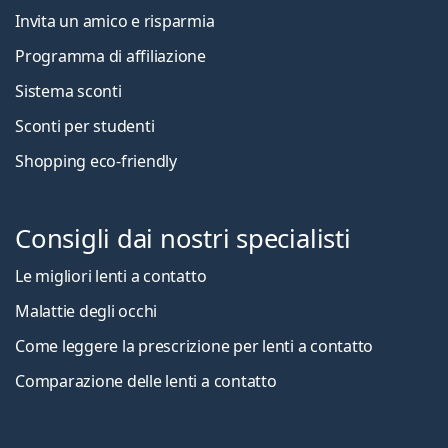
Invita un amico e risparmia
Programma di affiliazione
Sistema sconti
Sconti per studenti
Shopping eco-friendly
Consigli dai nostri specialisti
Le migliori lenti a contatto
Malattie degli occhi
Come leggere la prescrizione per lenti a contatto
Comparazione delle lenti a contatto