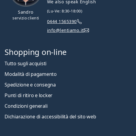
We also speak English
(Lu-Ve: 8:30-18:00)
Sandro
servizio clienti
0444 1565390
info@lentiamo.it
Shopping on-line
Tutto sugli acquisti
Modalità di pagamento
Spedizione e consegna
Punti di ritiro e locker
Condizioni generali
Dichiarazione di accessibilità del sito web