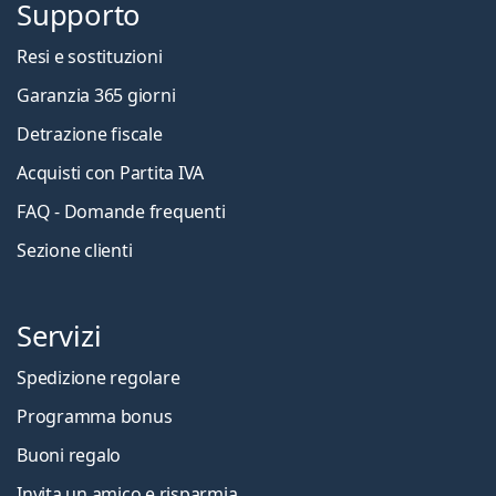
Supporto
Resi e sostituzioni
Garanzia 365 giorni
Detrazione fiscale
Acquisti con Partita IVA
FAQ - Domande frequenti
Sezione clienti
Servizi
Spedizione regolare
Programma bonus
Buoni regalo
Invita un amico e risparmia