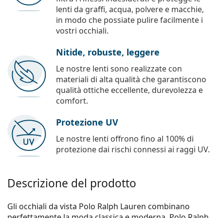
lenti da graffi, acqua, polvere e macchie,
in modo che possiate pulire facilmente i
vostri occhiali.
Nitide, robuste, leggere
Le nostre lenti sono realizzate con
materiali di alta qualità che garantiscono
qualità ottiche eccellente, durevolezza e
comfort.
Protezione UV
Le nostre lenti offrono fino al 100% di
protezione dai rischi connessi ai raggi UV.
Descrizione del prodotto
Gli occhiali da vista Polo Ralph Lauren combinano
perfettamente la moda classica e moderna. Polo Ralph