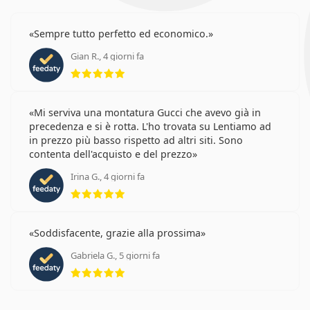
Sempre tutto perfetto ed economico.
Gian R., 4 giorni fa
valutazione 5 di 5
Mi serviva una montatura Gucci che avevo già in
precedenza e si è rotta. L'ho trovata su Lentiamo ad
in prezzo più basso rispetto ad altri siti. Sono
contenta dell'acquisto e del prezzo
Irina G., 4 giorni fa
valutazione 5 di 5
Soddisfacente, grazie alla prossima
Gabriela G., 5 giorni fa
valutazione 5 di 5