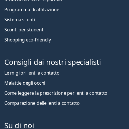
Programma di affiliazione
Sistema sconti
Sconti per studenti
Shopping eco-friendly
Consigli dai nostri specialisti
Le migliori lenti a contatto
Malattie degli occhi
Come leggere la prescrizione per lenti a contatto
Comparazione delle lenti a contatto
Su di noi