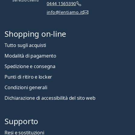
servizio clienti
0444 1565390
info@lentiamo.it
Shopping on-line
Tutto sugli acquisti
Modalità di pagamento
Spedizione e consegna
Punti di ritiro e locker
Condizioni generali
Dichiarazione di accessibilità del sito web
Supporto
Resi e sostituzioni