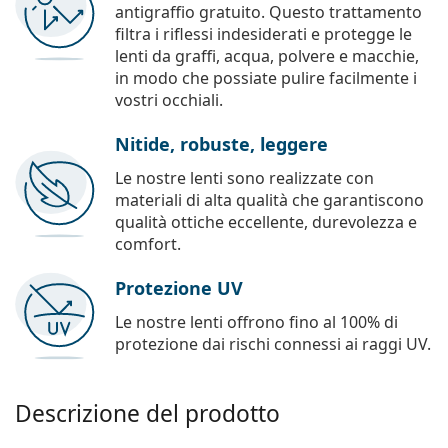
antigraffio gratuito. Questo trattamento
filtra i riflessi indesiderati e protegge le
lenti da graffi, acqua, polvere e macchie,
in modo che possiate pulire facilmente i
vostri occhiali.
Nitide, robuste, leggere
Le nostre lenti sono realizzate con
materiali di alta qualità che garantiscono
qualità ottiche eccellente, durevolezza e
comfort.
Protezione UV
Le nostre lenti offrono fino al 100% di
protezione dai rischi connessi ai raggi UV.
Descrizione del prodotto