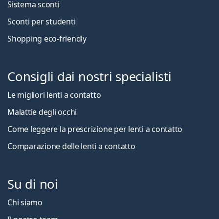
Sistema sconti
Sconti per studenti
Shopping eco-friendly
Consigli dai nostri specialisti
Le migliori lenti a contatto
Malattie degli occhi
Come leggere la prescrizione per lenti a contatto
Comparazione delle lenti a contatto
Su di noi
Chi siamo