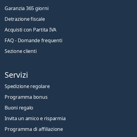
Garanzia 365 giorni
Detrazione fiscale
Acquisti con Partita IVA
FAQ - Domande frequenti
Sezione clienti
Servizi
Spedizione regolare
Programma bonus
Buoni regalo
Invita un amico e risparmia
Programma di affiliazione