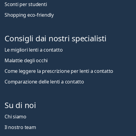
Sconti per studenti
Shopping eco-friendly
Consigli dai nostri specialisti
Le migliori lenti a contatto
Malattie degli occhi
Come leggere la prescrizione per lenti a contatto
Comparazione delle lenti a contatto
Su di noi
Chi siamo
Il nostro team