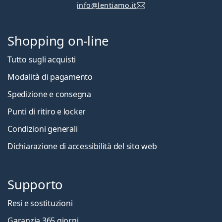
info@lentiamo.it
Shopping on-line
Tutto sugli acquisti
Modalità di pagamento
Spedizione e consegna
Punti di ritiro e locker
Condizioni generali
Dichiarazione di accessibilità del sito web
Supporto
Resi e sostituzioni
Garanzia 365 giorni