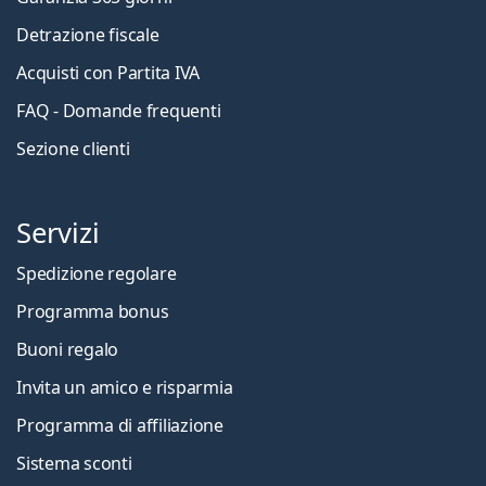
Detrazione fiscale
Acquisti con Partita IVA
FAQ - Domande frequenti
Sezione clienti
Servizi
Spedizione regolare
Programma bonus
Buoni regalo
Invita un amico e risparmia
Programma di affiliazione
Sistema sconti