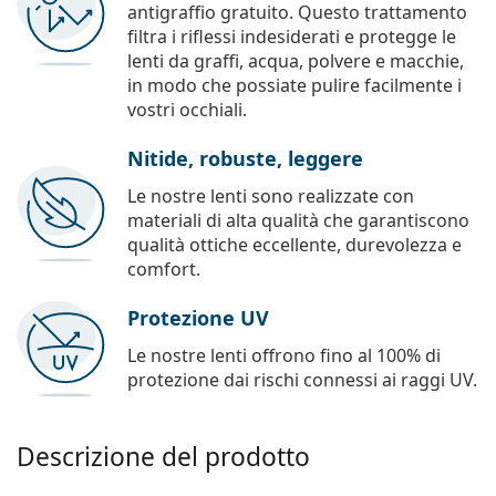
antigraffio gratuito. Questo trattamento
filtra i riflessi indesiderati e protegge le
lenti da graffi, acqua, polvere e macchie,
in modo che possiate pulire facilmente i
vostri occhiali.
Nitide, robuste, leggere
Le nostre lenti sono realizzate con
materiali di alta qualità che garantiscono
qualità ottiche eccellente, durevolezza e
comfort.
Protezione UV
Le nostre lenti offrono fino al 100% di
protezione dai rischi connessi ai raggi UV.
Descrizione del prodotto