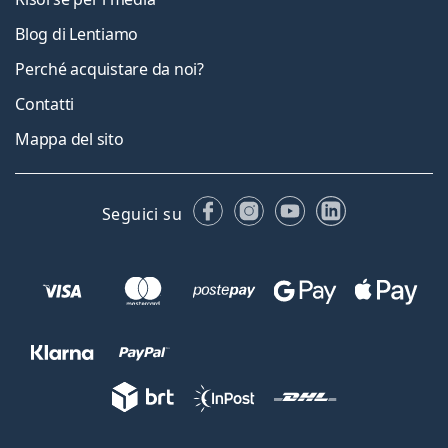
Blog di Lentiamo
Perché acquistare da noi?
Contatti
Mappa del sito
Facebook
Instagram
YouTube
LinkedIn
Seguici su