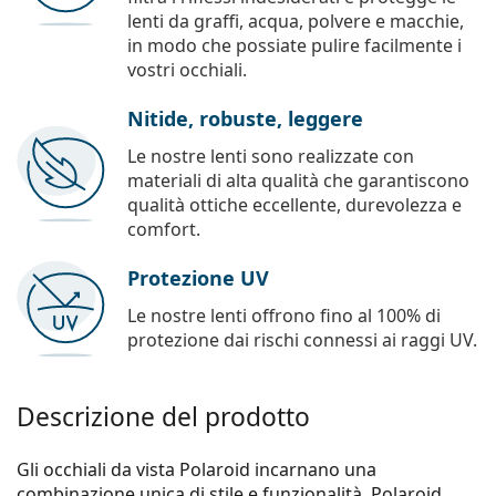
lenti da graffi, acqua, polvere e macchie,
in modo che possiate pulire facilmente i
vostri occhiali.
Nitide, robuste, leggere
Le nostre lenti sono realizzate con
materiali di alta qualità che garantiscono
qualità ottiche eccellente, durevolezza e
comfort.
Protezione UV
Le nostre lenti offrono fino al 100% di
protezione dai rischi connessi ai raggi UV.
Descrizione del prodotto
Gli occhiali da vista Polaroid incarnano una
combinazione unica di stile e funzionalità. Polaroid