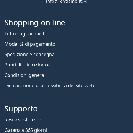
info@lentiamo.it
Shopping on-line
Tutto sugli acquisti
Modalità di pagamento
Spedizione e consegna
Punti di ritiro e locker
Condizioni generali
Dichiarazione di accessibilità del sito web
Supporto
Resi e sostituzioni
Garanzia 365 giorni