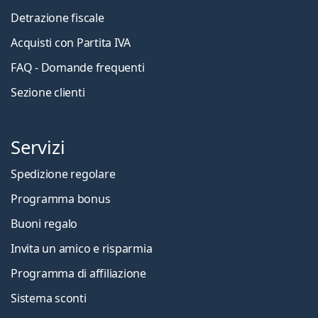
Detrazione fiscale
Acquisti con Partita IVA
FAQ - Domande frequenti
Sezione clienti
Servizi
Spedizione regolare
Programma bonus
Buoni regalo
Invita un amico e risparmia
Programma di affiliazione
Sistema sconti