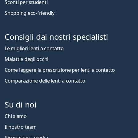
Sconti per studenti
Shopping eco-friendly
Consigli dai nostri specialisti
Le migliori lenti a contatto
Malattie degli occhi
Come leggere la prescrizione per lenti a contatto
Comparazione delle lenti a contatto
Su di noi
Chi siamo
Il nostro team
Risorse per i media