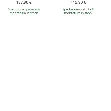
187,90 €
115,90 €
Spedizione gratuita
&
Spedizione gratuita
&
montatura in stock
montatura in stock