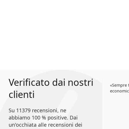
Verificato dai nostri
Sempre t
clienti
economic
Su 11379 recensioni, ne
abbiamo 100 % positive. Dai
un'occhiata alle recensioni dei