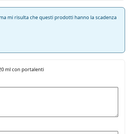
tema mi risulta che questi prodotti hanno la scadenza
0 ml con portalenti