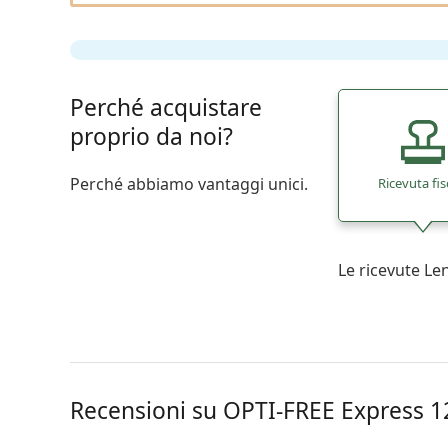
Perché acquistare
proprio da noi?
Perché abbiamo vantaggi unici.
Ricevuta fis
Le ricevute L
Recensioni su OPTI-FREE Express 12