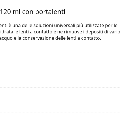
 120 ml con portalenti
i è una delle soluzioni universali più utilizzate per le
idrata le lenti a contatto e ne rimuove i depositi di vario
iacquo e la conservazione delle lenti a contatto.