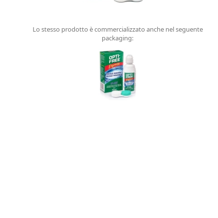
Lo stesso prodotto è commercializzato anche nel seguente
packaging: