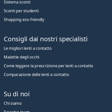
Sistema sconti
Sconti per studenti
Shopping eco-friendly
Consigli dai nostri specialisti
Le migliori lenti a contatto
Malattie degli occhi
Come leggere la prescrizione per lenti a contatto
Comparazione delle lenti a contatto
Su di noi
Chi siamo