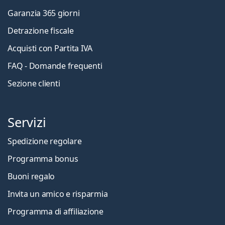
Garanzia 365 giorni
Detrazione fiscale
Acquisti con Partita IVA
FAQ - Domande frequenti
Sezione clienti
Servizi
Spedizione regolare
Programma bonus
Buoni regalo
Invita un amico e risparmia
Programma di affiliazione