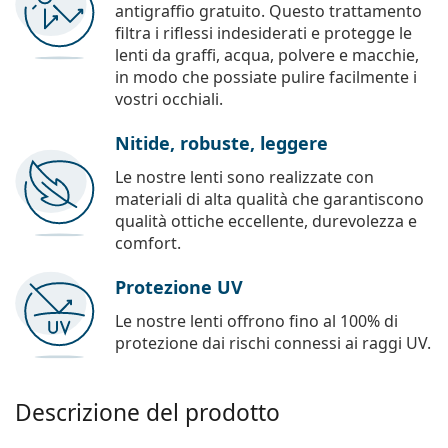
antigraffio gratuito. Questo trattamento
filtra i riflessi indesiderati e protegge le
lenti da graffi, acqua, polvere e macchie,
in modo che possiate pulire facilmente i
vostri occhiali.
Nitide, robuste, leggere
Le nostre lenti sono realizzate con
materiali di alta qualità che garantiscono
qualità ottiche eccellente, durevolezza e
comfort.
Protezione UV
Le nostre lenti offrono fino al 100% di
protezione dai rischi connessi ai raggi UV.
Descrizione del prodotto