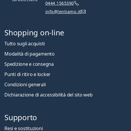
0444 1565390
info@lentiamo.it
Shopping on-line
Tutto sugli acquisti
Modalità di pagamento
Spedizione e consegna
Punti di ritiro e locker
Condizioni generali
Dichiarazione di accessibilità del sito web
Supporto
Resi e sostituzioni