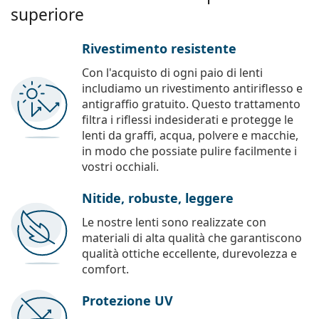
superiore
Rivestimento resistente
Con l'acquisto di ogni paio di lenti
includiamo un rivestimento antiriflesso e
antigraffio gratuito. Questo trattamento
filtra i riflessi indesiderati e protegge le
lenti da graffi, acqua, polvere e macchie,
in modo che possiate pulire facilmente i
vostri occhiali.
Nitide, robuste, leggere
Le nostre lenti sono realizzate con
materiali di alta qualità che garantiscono
qualità ottiche eccellente, durevolezza e
comfort.
Protezione UV