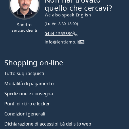
quello che cercavi?
We also speak English
(Lu-Ve: 8:30-18:00)
Sandro
servizio clienti
0444 1565390
info@lentiamo.it
Shopping on-line
Tutto sugli acquisti
Modalità di pagamento
Spedizione e consegna
Punti di ritiro e locker
Condizioni generali
Dichiarazione di accessibilità del sito web