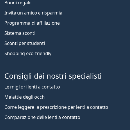
Buoni regalo
Invita un amico e risparmia
Programma di affiliazione
Sistema sconti
Sconti per studenti
Shopping eco-friendly
Consigli dai nostri specialisti
Le migliori lenti a contatto
Malattie degli occhi
Come leggere la prescrizione per lenti a contatto
Comparazione delle lenti a contatto