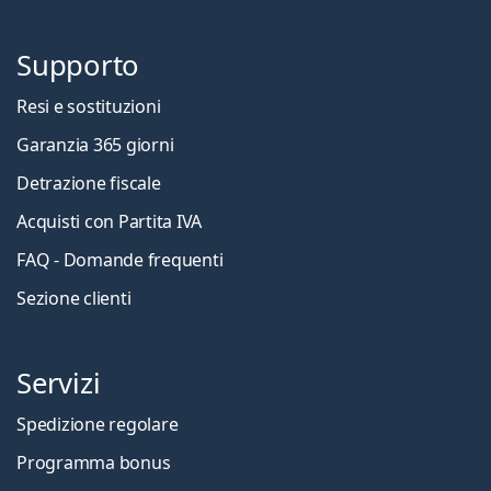
Supporto
Resi e sostituzioni
Garanzia 365 giorni
Detrazione fiscale
Acquisti con Partita IVA
FAQ - Domande frequenti
Sezione clienti
Servizi
Spedizione regolare
Programma bonus