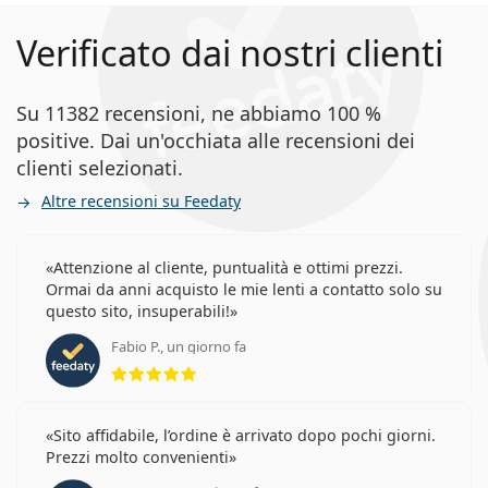
Verificato dai nostri clienti
Su 11382 recensioni, ne abbiamo 100 %
positive. Dai un'occhiata alle recensioni dei
clienti selezionati.
Altre recensioni su Feedaty
Attenzione al cliente, puntualità e ottimi prezzi.
Ormai da anni acquisto le mie lenti a contatto solo su
questo sito, insuperabili!
Fabio P., un giorno fa
valutazione 5 di 5
Sito affidabile, l’ordine è arrivato dopo pochi giorni.
Prezzi molto convenienti