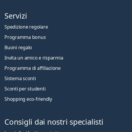
Servizi
Spedizione regolare
Programma bonus
Buoni regalo
Invita un amico e risparmia
Programma di affiliazione
Sistema sconti
Sconti per studenti
Shopping eco-friendly
Consigli dai nostri specialisti