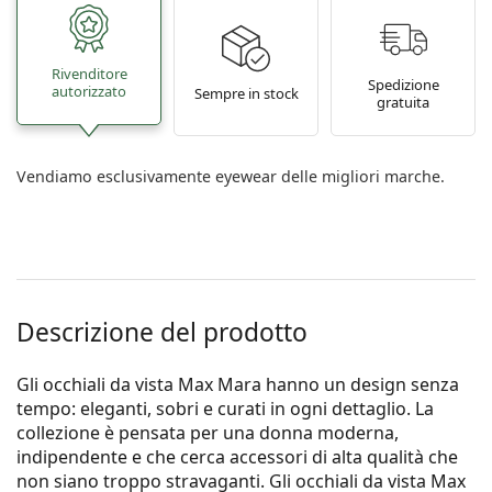
Rivenditore
Spedizione
autorizzato
Sempre in stock
gratuita
Vendiamo esclusivamente eyewear delle migliori marche.
Descrizione del prodotto
Gli occhiali da vista Max Mara hanno un design senza
tempo: eleganti, sobri e curati in ogni dettaglio. La
collezione è pensata per una donna moderna,
indipendente e che cerca accessori di alta qualità che
non siano troppo stravaganti. Gli occhiali da vista Max