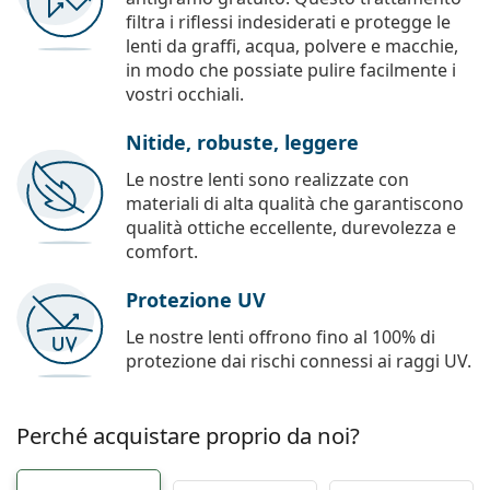
filtra i riflessi indesiderati e protegge le
lenti da graffi, acqua, polvere e macchie,
in modo che possiate pulire facilmente i
vostri occhiali.
Nitide, robuste, leggere
Le nostre lenti sono realizzate con
materiali di alta qualità che garantiscono
qualità ottiche eccellente, durevolezza e
comfort.
Protezione UV
Le nostre lenti offrono fino al 100% di
protezione dai rischi connessi ai raggi UV.
Perché acquistare proprio da noi?