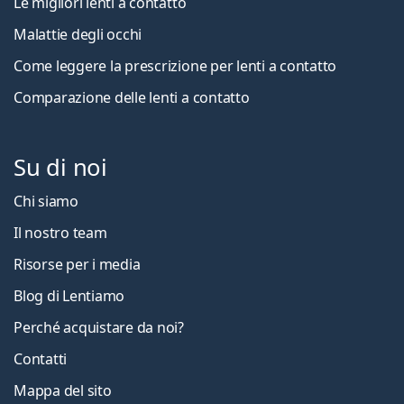
Le migliori lenti a contatto
Malattie degli occhi
Come leggere la prescrizione per lenti a contatto
Comparazione delle lenti a contatto
Su di noi
Chi siamo
Il nostro team
Risorse per i media
Blog di Lentiamo
Perché acquistare da noi?
Contatti
Mappa del sito