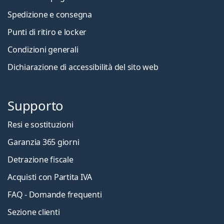
Spedizione e consegna
Punti di ritiro e locker
Condizioni generali
Dichiarazione di accessibilità del sito web
Supporto
Resi e sostituzioni
Garanzia 365 giorni
Detrazione fiscale
Acquisti con Partita IVA
FAQ - Domande frequenti
Sezione clienti