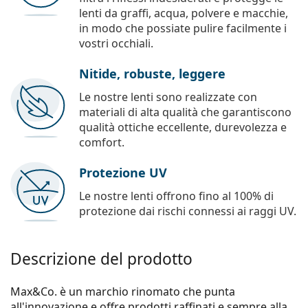
lenti da graffi, acqua, polvere e macchie,
in modo che possiate pulire facilmente i
vostri occhiali.
Nitide, robuste, leggere
Le nostre lenti sono realizzate con
materiali di alta qualità che garantiscono
qualità ottiche eccellente, durevolezza e
comfort.
Protezione UV
Le nostre lenti offrono fino al 100% di
protezione dai rischi connessi ai raggi UV.
Descrizione del prodotto
Max&Co. è un marchio rinomato che punta
all'innovazione e offre prodotti raffinati e sempre alla