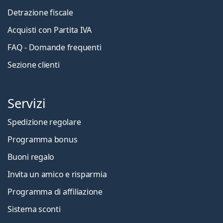
Detrazione fiscale
Acquisti con Partita IVA
FAQ - Domande frequenti
Sezione clienti
Servizi
Spedizione regolare
Programma bonus
Buoni regalo
Invita un amico e risparmia
Programma di affiliazione
Sistema sconti