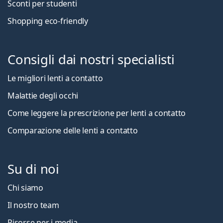
Sconti per studenti
Shopping eco-friendly
Consigli dai nostri specialisti
Le migliori lenti a contatto
Malattie degli occhi
Come leggere la prescrizione per lenti a contatto
Comparazione delle lenti a contatto
Su di noi
Chi siamo
Il nostro team
Risorse per i media