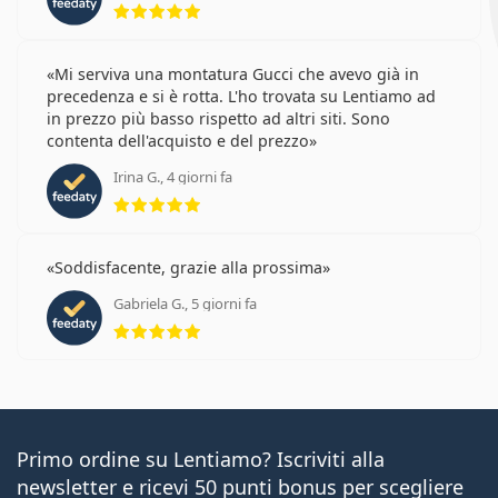
Mi serviva una montatura Gucci che avevo già in
precedenza e si è rotta. L'ho trovata su Lentiamo ad
in prezzo più basso rispetto ad altri siti. Sono
contenta dell'acquisto e del prezzo
Irina G., 4 giorni fa
valutazione 5 di 5
Soddisfacente, grazie alla prossima
Gabriela G., 5 giorni fa
valutazione 5 di 5
Primo ordine su Lentiamo? Iscriviti alla
newsletter e ricevi 50 punti bonus per scegliere