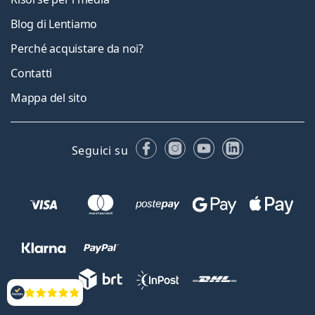
Blog di Lentiamo
Perché acquistare da noi?
Contatti
Mappa del sito
Facebook
Instagram
YouTube
LinkedIn
Seguici su
Valutazione