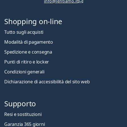
info@lentiamo.it
Shopping on-line
Tutto sugli acquisti
Modalità di pagamento
Spedizione e consegna
Punti di ritiro e locker
Condizioni generali
Dichiarazione di accessibilità del sito web
Supporto
Resi e sostituzioni
Garanzia 365 giorni