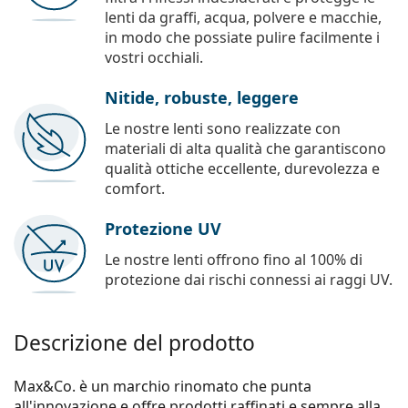
lenti da graffi, acqua, polvere e macchie,
in modo che possiate pulire facilmente i
vostri occhiali.
Nitide, robuste, leggere
Le nostre lenti sono realizzate con
materiali di alta qualità che garantiscono
qualità ottiche eccellente, durevolezza e
comfort.
Protezione UV
Le nostre lenti offrono fino al 100% di
protezione dai rischi connessi ai raggi UV.
Descrizione del prodotto
Max&Co. è un marchio rinomato che punta
all'innovazione e offre prodotti raffinati e sempre alla