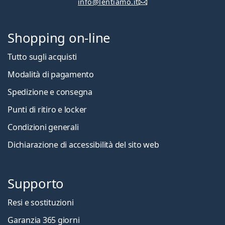
info@lentiamo.it
Shopping on-line
Tutto sugli acquisti
Modalità di pagamento
Spedizione e consegna
Punti di ritiro e locker
Condizioni generali
Dichiarazione di accessibilità del sito web
Supporto
Resi e sostituzioni
Garanzia 365 giorni