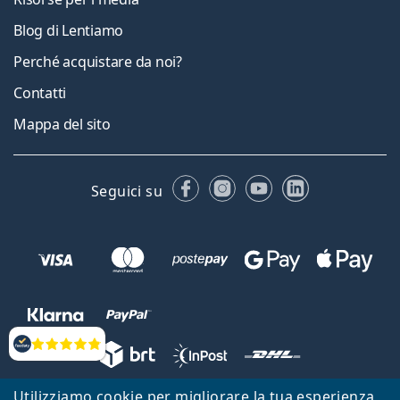
Blog di Lentiamo
Perché acquistare da noi?
Contatti
Mappa del sito
Facebook
Instagram
YouTube
LinkedIn
Seguici su
Valutazione
Utilizziamo cookie per migliorare la tua esperienza