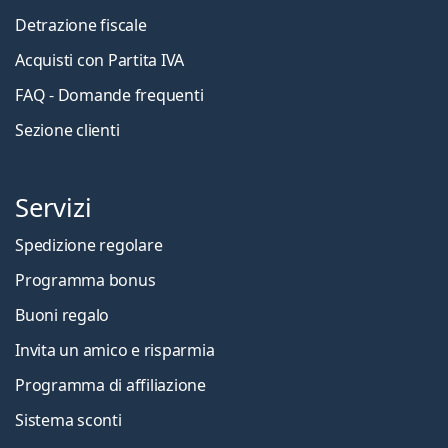
Detrazione fiscale
Acquisti con Partita IVA
FAQ - Domande frequenti
Sezione clienti
Servizi
Spedizione regolare
Programma bonus
Buoni regalo
Invita un amico e risparmia
Programma di affiliazione
Sistema sconti