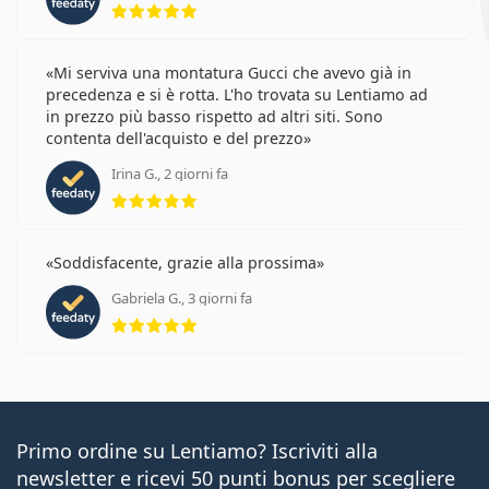
Mi serviva una montatura Gucci che avevo già in
precedenza e si è rotta. L'ho trovata su Lentiamo ad
in prezzo più basso rispetto ad altri siti. Sono
contenta dell'acquisto e del prezzo
Irina G., 2 giorni fa
valutazione 5 di 5
Soddisfacente, grazie alla prossima
Gabriela G., 3 giorni fa
valutazione 5 di 5
Primo ordine su Lentiamo? Iscriviti alla
newsletter e ricevi 50 punti bonus per scegliere