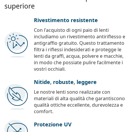
superiore
Rivestimento resistente
Con l'acquisto di ogni paio di lenti
includiamo un rivestimento antiriflesso e
antigraffio gratuito. Questo trattamento
filtra i riflessi indesiderati e protegge le
lenti da graffi, acqua, polvere e macchie,
in modo che possiate pulire facilmente i
vostri occhiali.
Nitide, robuste, leggere
Le nostre lenti sono realizzate con
materiali di alta qualità che garantiscono
qualità ottiche eccellente, durevolezza e
comfort.
Protezione UV