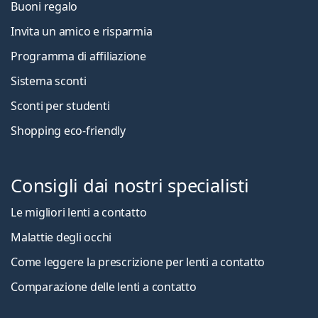
Buoni regalo
Invita un amico e risparmia
Programma di affiliazione
Sistema sconti
Sconti per studenti
Shopping eco-friendly
Consigli dai nostri specialisti
Le migliori lenti a contatto
Malattie degli occhi
Come leggere la prescrizione per lenti a contatto
Comparazione delle lenti a contatto