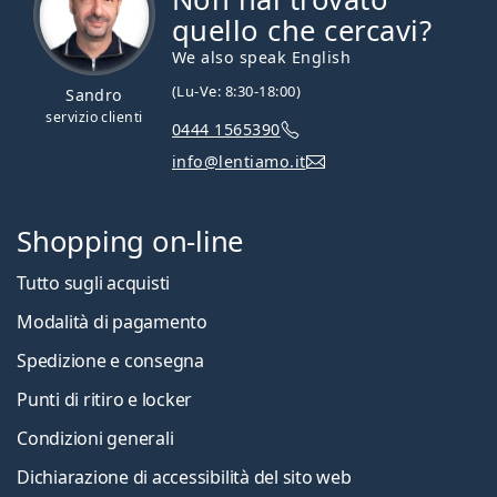
quello che cercavi?
We also speak English
(Lu-Ve: 8:30-18:00)
Sandro
servizio clienti
0444 1565390
info@lentiamo.it
Shopping on-line
Tutto sugli acquisti
Modalità di pagamento
Spedizione e consegna
Punti di ritiro e locker
Condizioni generali
Dichiarazione di accessibilità del sito web