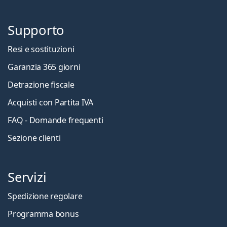
Supporto
Resi e sostituzioni
Garanzia 365 giorni
Detrazione fiscale
Acquisti con Partita IVA
FAQ - Domande frequenti
Sezione clienti
Servizi
Spedizione regolare
Programma bonus