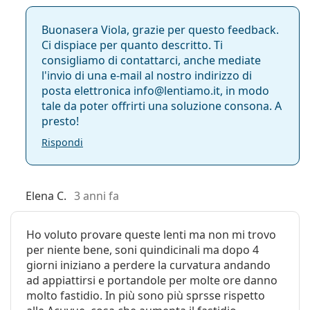
Buonasera Viola, grazie per questo feedback.
Ci dispiace per quanto descritto. Ti
consigliamo di contattarci, anche mediate
l'invio di una e-mail al nostro indirizzo di
posta elettronica info@lentiamo.it, in modo
tale da poter offrirti una soluzione consona. A
presto!
Rispondi
Elena C.
3 anni fa
Ho voluto provare queste lenti ma non mi trovo
per niente bene, soni quindicinali ma dopo 4
giorni iniziano a perdere la curvatura andando
ad appiattirsi e portandole per molte ore danno
molto fastidio. In più sono più sprsse rispetto