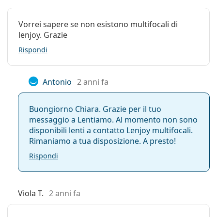
Vorrei sapere se non esistono multifocali di
lenjoy. Grazie
Rispondi
Antonio
2 anni fa
Buongiorno Chiara. Grazie per il tuo
messaggio a Lentiamo. Al momento non sono
disponibili lenti a contatto Lenjoy multifocali.
Rimaniamo a tua disposizione. A presto!
Rispondi
Viola T.
2 anni fa