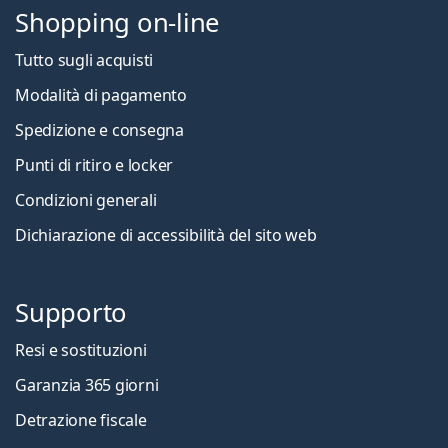
Shopping on-line
Tutto sugli acquisti
Modalità di pagamento
Spedizione e consegna
Punti di ritiro e locker
Condizioni generali
Dichiarazione di accessibilità del sito web
Supporto
Resi e sostituzioni
Garanzia 365 giorni
Detrazione fiscale