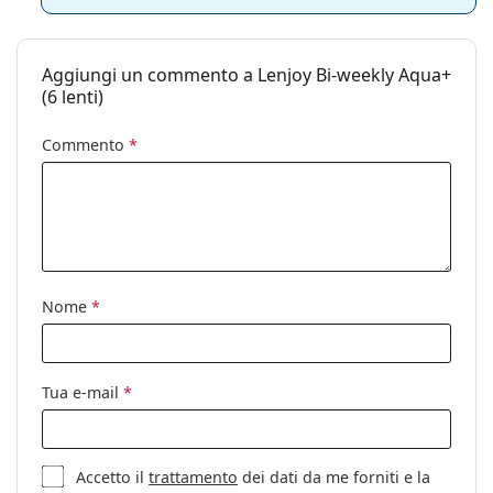
Aggiungi un commento a Lenjoy Bi-weekly Aqua+
(6 lenti)
Commento
*
Nome
*
Tua e-mail
*
Accetto il
trattamento
dei dati da me forniti e la