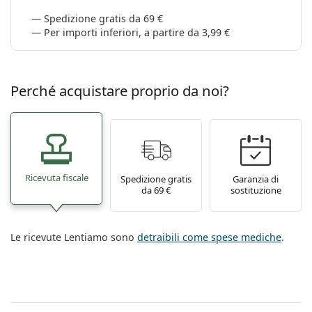
Spedizione gratis da 69 €
Per importi inferiori, a partire da 3,99 €
Perché acquistare proprio da noi?
Ricevuta fiscale
Spedizione gratis
Garanzia di
da 69 €
sostituzione
Le ricevute Lentiamo sono
detraibili come spese mediche
.