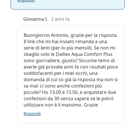
Giovanna I.
2 anni fa
Buongiorno Antonio, grazie per la risposta.
Il link che mi hai inviato rimanda a una
serie di lenti (per lo più mensili). Se non mi
sbaglio solo le Dailies Aqua Comfort Plus
sono giornaliere, giusto? Siccome temo di
averle già provate anni fa con risultati poco
soddisfacenti per i miei occhi, una
domanda di cui so già la risposta ma non si
sa mai: ci sono anche confezioni più
piccole? Ho 13.00 e 13.50, e acquistare due
confezioni da 30 senza sapere se le potrò
utilizzare non è il massimo. Grazie
Rispondi