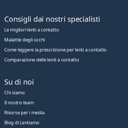
Consigli dai nostri specialisti
Le migliori lenti a contatto
Malattie degli occhi
Come leggere la prescrizione per lenti a contatto
Comparazione delle lenti a contatto
Su di noi
Chi siamo
Il nostro team
Risorse per i media
Blog di Lentiamo