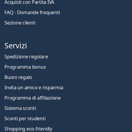
Acquisti con Partita IVA
FAQ - Domande frequenti
Sezione clienti
Servizi
Spedizione regolare
Programma bonus
Buoni regalo
Invita un amico e risparmia
Programma di affiliazione
Sistema sconti
Sconti per studenti
Shopping eco-friendly