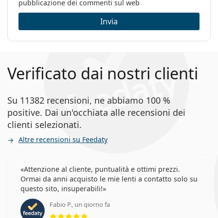
pubblicazione dei commenti sul web
Invia
Verificato dai nostri clienti
Su 11382 recensioni, ne abbiamo 100 %
positive. Dai un'occhiata alle recensioni dei
clienti selezionati.
Altre recensioni su Feedaty
Attenzione al cliente, puntualità e ottimi prezzi.
Ormai da anni acquisto le mie lenti a contatto solo su
questo sito, insuperabili!
Fabio P., un giorno fa
valutazione 5 di 5