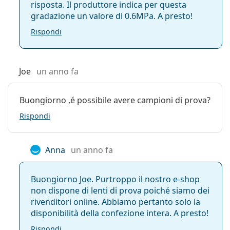
risposta. Il produttore indica per questa
gradazione un valore di 0.6MPa. A presto!
Rispondi
Joe
un anno fa
Buongiorno ,é possibile avere campioni di prova?
Rispondi
Anna
un anno fa
Buongiorno Joe. Purtroppo il nostro e-shop
non dispone di lenti di prova poiché siamo dei
rivenditori online. Abbiamo pertanto solo la
disponibilità della confezione intera. A presto!
Rispondi