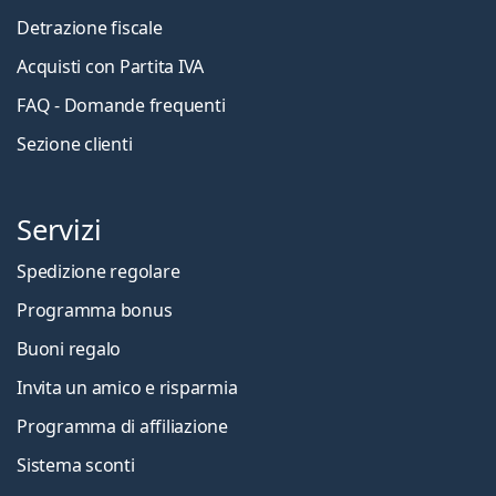
Detrazione fiscale
Acquisti con Partita IVA
FAQ - Domande frequenti
Sezione clienti
Servizi
Spedizione regolare
Programma bonus
Buoni regalo
Invita un amico e risparmia
Programma di affiliazione
Sistema sconti