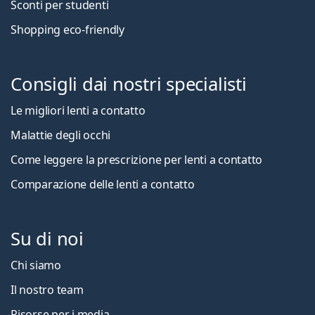
Sconti per studenti
Shopping eco-friendly
Consigli dai nostri specialisti
Le migliori lenti a contatto
Malattie degli occhi
Come leggere la prescrizione per lenti a contatto
Comparazione delle lenti a contatto
Su di noi
Chi siamo
Il nostro team
Risorse per i media