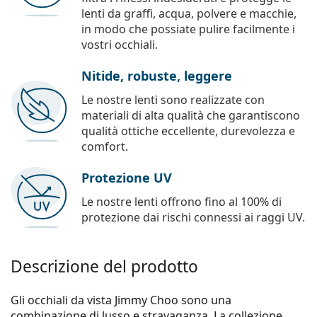
lenti da graffi, acqua, polvere e macchie,
in modo che possiate pulire facilmente i
vostri occhiali.
Nitide, robuste, leggere
Le nostre lenti sono realizzate con
materiali di alta qualità che garantiscono
qualità ottiche eccellente, durevolezza e
comfort.
Protezione UV
Le nostre lenti offrono fino al 100% di
protezione dai rischi connessi ai raggi UV.
Descrizione del prodotto
Gli occhiali da vista Jimmy Choo sono una
combinazione di lusso e stravaganza. La collezione