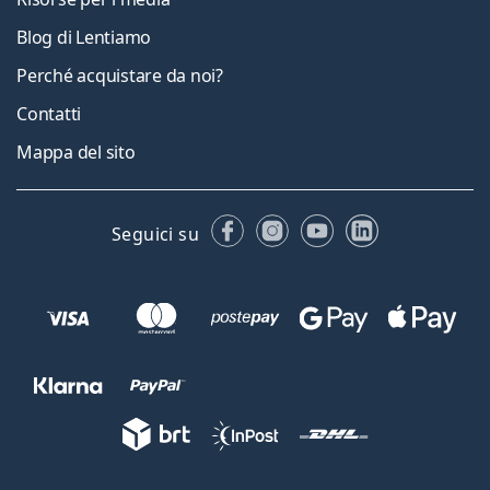
Blog di Lentiamo
Perché acquistare da noi?
Contatti
Mappa del sito
Facebook
Instagram
YouTube
LinkedIn
Seguici su