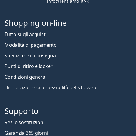
info@lentiamo.it
Shopping on-line
Tutto sugli acquisti
Modalità di pagamento
Spedizione e consegna
Punti di ritiro e locker
Condizioni generali
Dichiarazione di accessibilità del sito web
Supporto
Resi e sostituzioni
Garanzia 365 giorni