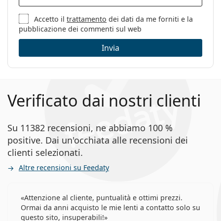
Codice:
JC251/G W8Q 21 50
Accetto il
trattamento
dei dati da me forniti e la
pubblicazione dei commenti sul web
Invia
Verificato dai nostri clienti
Su 11382 recensioni, ne abbiamo 100 %
positive. Dai un'occhiata alle recensioni dei
clienti selezionati.
Altre recensioni su Feedaty
Attenzione al cliente, puntualità e ottimi prezzi.
Ormai da anni acquisto le mie lenti a contatto solo su
questo sito, insuperabili!