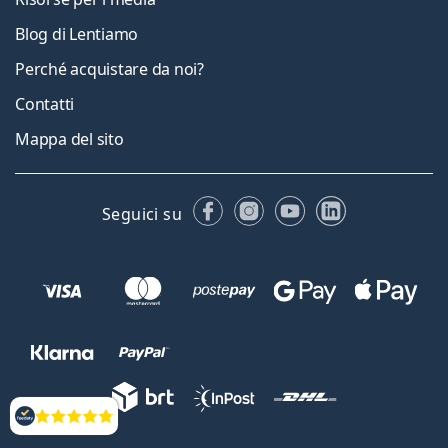
Blog di Lentiamo
Perché acquistare da noi?
Contatti
Mappa del sito
Facebook
Instagram
YouTube
LinkedIn
Seguici su
Valutazione