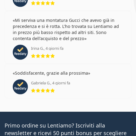
Mi serviva una montatura Gucci che avevo già in
precedenza e si è rotta. L'ho trovata su Lentiamo ad
in prezzo più basso rispetto ad altri siti. Sono
contenta dell'acquisto e del prezzo
Irina G., 4 giorni fa
valutazione 5 di 5
Soddisfacente, grazie alla prossima
Gabriela G., 4 giorni fa
valutazione 5 di 5
Primo ordine su Lentiamo? Iscriviti alla
newsletter e ricevi 50 punti bonus per scegliere