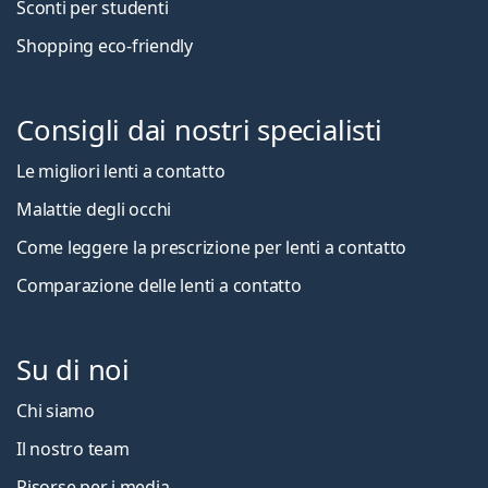
Sconti per studenti
Shopping eco-friendly
Consigli dai nostri specialisti
Le migliori lenti a contatto
Malattie degli occhi
Come leggere la prescrizione per lenti a contatto
Comparazione delle lenti a contatto
Su di noi
Chi siamo
Il nostro team
Risorse per i media