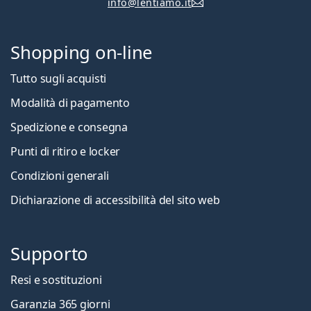
info@lentiamo.it
Shopping on-line
Tutto sugli acquisti
Modalità di pagamento
Spedizione e consegna
Punti di ritiro e locker
Condizioni generali
Dichiarazione di accessibilità del sito web
Supporto
Resi e sostituzioni
Garanzia 365 giorni