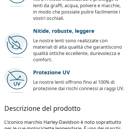
lenti da graffi, acqua, polvere e macchie,
in modo che possiate pulire facilmente i
vostri occhiali.
Nitide, robuste, leggere
Le nostre lenti sono realizzate con
materiali di alta qualità che garantiscono
qualità ottiche eccellente, durevolezza e
comfort.
Protezione UV
Le nostre lenti offrono fino al 100% di
protezione dai rischi connessi ai raggi UV.
Descrizione del prodotto
L'iconico marchio Harley-Davidson è noto soprattutto
per le sue motociclette leggendarie. È uno dei marchi