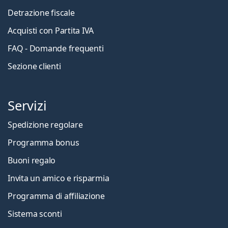
Detrazione fiscale
Acquisti con Partita IVA
FAQ - Domande frequenti
Sezione clienti
Servizi
Spedizione regolare
Programma bonus
Buoni regalo
Invita un amico e risparmia
Programma di affiliazione
Sistema sconti