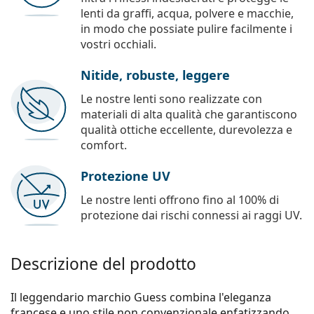
lenti da graffi, acqua, polvere e macchie,
in modo che possiate pulire facilmente i
vostri occhiali.
Nitide, robuste, leggere
Le nostre lenti sono realizzate con
materiali di alta qualità che garantiscono
qualità ottiche eccellente, durevolezza e
comfort.
Protezione UV
Le nostre lenti offrono fino al 100% di
protezione dai rischi connessi ai raggi UV.
Descrizione del prodotto
Il leggendario marchio Guess combina l'eleganza
francese e uno stile non convenzionale enfatizzando