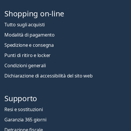
Shopping on-line
Tutto sugli acquisti
Modalità di pagamento
Spedizione e consegna
Punti di ritiro e locker
Condizioni generali
Dichiarazione di accessibilità del sito web
Supporto
Resi e sostituzioni
Garanzia 365 giorni
Detrazione fiscale