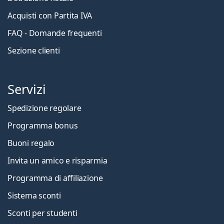
Acquisti con Partita IVA
FAQ - Domande frequenti
Sezione clienti
Servizi
Spedizione regolare
Programma bonus
Buoni regalo
Invita un amico e risparmia
Programma di affiliazione
Sistema sconti
Sconti per studenti