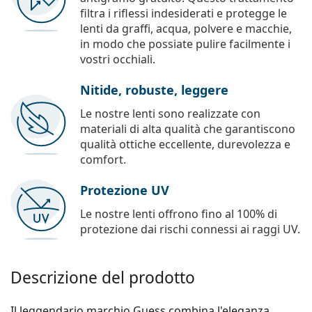
filtra i riflessi indesiderati e protegge le
lenti da graffi, acqua, polvere e macchie,
in modo che possiate pulire facilmente i
vostri occhiali.
Nitide, robuste, leggere
Le nostre lenti sono realizzate con
materiali di alta qualità che garantiscono
qualità ottiche eccellente, durevolezza e
comfort.
Protezione UV
Le nostre lenti offrono fino al 100% di
protezione dai rischi connessi ai raggi UV.
Descrizione del prodotto
Il leggendario marchio Guess combina l'eleganza