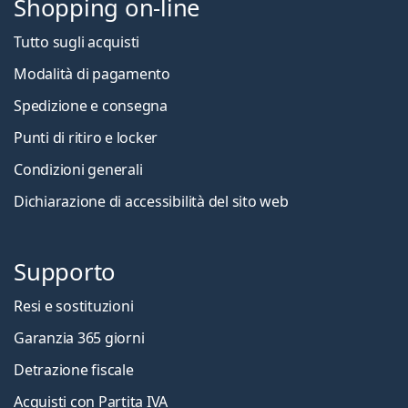
Shopping on-line
Tutto sugli acquisti
Modalità di pagamento
Spedizione e consegna
Punti di ritiro e locker
Condizioni generali
Dichiarazione di accessibilità del sito web
Supporto
Resi e sostituzioni
Garanzia 365 giorni
Detrazione fiscale
Acquisti con Partita IVA