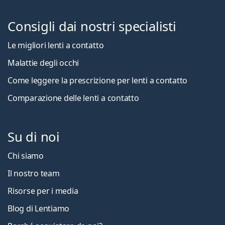
Consigli dai nostri specialisti
Le migliori lenti a contatto
Malattie degli occhi
Come leggere la prescrizione per lenti a contatto
Comparazione delle lenti a contatto
Su di noi
Chi siamo
Il nostro team
Risorse per i media
Blog di Lentiamo