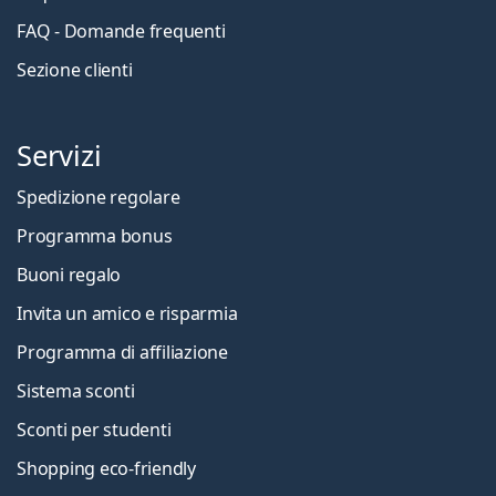
FAQ - Domande frequenti
Sezione clienti
Servizi
Spedizione regolare
Programma bonus
Buoni regalo
Invita un amico e risparmia
Programma di affiliazione
Sistema sconti
Sconti per studenti
Shopping eco-friendly