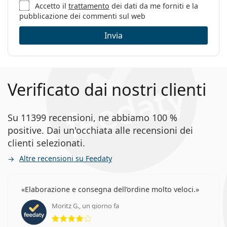
Accetto il
trattamento
dei dati da me forniti e la
pubblicazione dei commenti sul web
Invia
Verificato dai nostri clienti
Su 11399 recensioni, ne abbiamo 100 %
positive. Dai un'occhiata alle recensioni dei
clienti selezionati.
Altre recensioni su Feedaty
Elaborazione e consegna dell’ordine molto veloci.
Moritz G., un giorno fa
valutazione 4 di 5