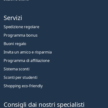
Servizi
Spedizione regolare
Programma bonus
Buoni regalo
Invita un amico e risparmia
Programma di affiliazione
Sistema sconti
Sconti per studenti
Shopping eco-friendly
Consigli dai nostri specialisti