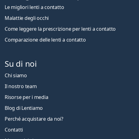
Le migliori lenti a contatto
Malattie degli occhi
Come leggere la prescrizione per lenti a contatto
Comparazione delle lenti a contatto
Su di noi
Chi siamo
Il nostro team
Risorse per i media
Blog di Lentiamo
Perché acquistare da noi?
Contatti