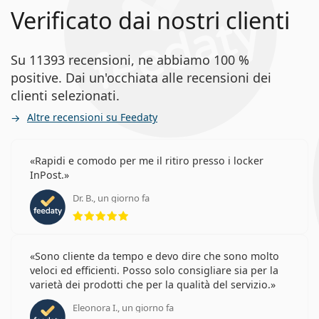
Verificato dai nostri clienti
Su 11393 recensioni, ne abbiamo 100 %
positive. Dai un'occhiata alle recensioni dei
clienti selezionati.
Altre recensioni su Feedaty
Rapidi e comodo per me il ritiro presso i locker
InPost.
Dr. B., un giorno fa
valutazione 5 di 5
Sono cliente da tempo e devo dire che sono molto
veloci ed efficienti. Posso solo consigliare sia per la
varietà dei prodotti che per la qualità del servizio.
Eleonora I., un giorno fa
valutazione 5 di 5