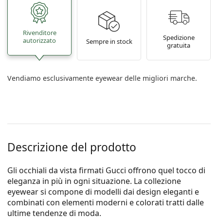
Rivenditore
Spedizione
autorizzato
Sempre in stock
gratuita
Vendiamo esclusivamente eyewear delle migliori marche.
Descrizione del prodotto
Gli occhiali da vista firmati Gucci offrono quel tocco di
eleganza in più in ogni situazione. La collezione
eyewear si compone di modelli dai design eleganti e
combinati con elementi moderni e colorati tratti dalle
ultime tendenze di moda.