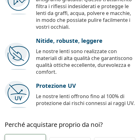
filtra i riflessi indesiderati e protegge le
lenti da graffi, acqua, polvere e macchie,
in modo che possiate pulire facilmente i
vostri occhiali.
Nitide, robuste, leggere
Le nostre lenti sono realizzate con
materiali di alta qualità che garantiscono
qualità ottiche eccellente, durevolezza e
comfort.
Protezione UV
Le nostre lenti offrono fino al 100% di
protezione dai rischi connessi ai raggi UV.
Perché acquistare proprio da noi?