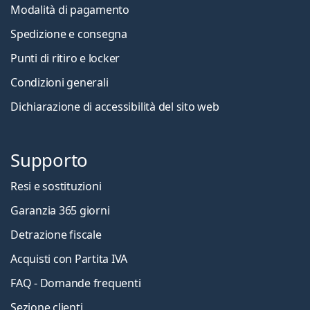
Modalità di pagamento
Spedizione e consegna
Punti di ritiro e locker
Condizioni generali
Dichiarazione di accessibilità del sito web
Supporto
Resi e sostituzioni
Garanzia 365 giorni
Detrazione fiscale
Acquisti con Partita IVA
FAQ - Domande frequenti
Sezione clienti