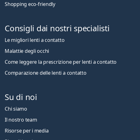
Shopping eco-friendly
Consigli dai nostri specialisti
Le migliori lenti a contatto
Malattie degli occhi
Come leggere la prescrizione per lenti a contatto
Comparazione delle lenti a contatto
Su di noi
Chi siamo
Il nostro team
Risorse per i media