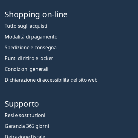
Shopping on-line
Tutto sugli acquisti
Modalità di pagamento
Spedizione e consegna
Punti di ritiro e locker
Condizioni generali
Dichiarazione di accessibilità del sito web
Supporto
Resi e sostituzioni
Garanzia 365 giorni
Detrazione fiscale