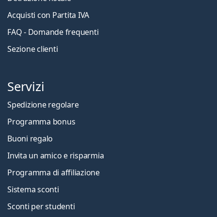
Acquisti con Partita IVA
FAQ - Domande frequenti
Sezione clienti
Servizi
Spedizione regolare
Programma bonus
Buoni regalo
Invita un amico e risparmia
Programma di affiliazione
Sistema sconti
Sconti per studenti