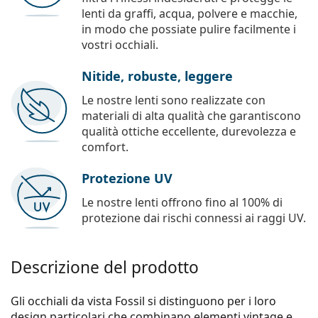
lenti da graffi, acqua, polvere e macchie,
in modo che possiate pulire facilmente i
vostri occhiali.
Nitide, robuste, leggere
Le nostre lenti sono realizzate con
materiali di alta qualità che garantiscono
qualità ottiche eccellente, durevolezza e
comfort.
Protezione UV
Le nostre lenti offrono fino al 100% di
protezione dai rischi connessi ai raggi UV.
Descrizione del prodotto
Gli occhiali da vista Fossil si distinguono per i loro
design particolari che combinano elementi vintage e