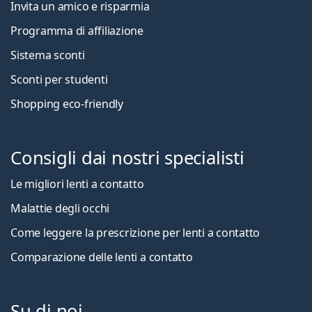
Invita un amico e risparmia
Programma di affiliazione
Sistema sconti
Sconti per studenti
Shopping eco-friendly
Consigli dai nostri specialisti
Le migliori lenti a contatto
Malattie degli occhi
Come leggere la prescrizione per lenti a contatto
Comparazione delle lenti a contatto
Su di noi