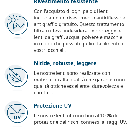
Rivestimento resistente
Con l'acquisto di ogni paio di lenti
includiamo un rivestimento antiriflesso e
antigraffio gratuito. Questo trattamento
filtra i riflessi indesiderati e protegge le
lenti da graffi, acqua, polvere e macchie,
in modo che possiate pulire facilmente i
vostri occhiali.
Nitide, robuste, leggere
Le nostre lenti sono realizzate con
materiali di alta qualità che garantiscono
qualità ottiche eccellente, durevolezza e
comfort.
Protezione UV
Le nostre lenti offrono fino al 100% di
protezione dai rischi connessi ai raggi UV.