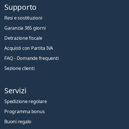
Supporto
Resi e sostituzioni
Garanzia 365 giorni
Detrazione fiscale
Acquisti con Partita IVA
FAQ - Domande frequenti
Sezione clienti
Servizi
Spedizione regolare
Programma bonus
Buoni regalo