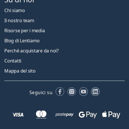
Chi siamo
Il nostro team
Risorse per i media
Blog di Lentiamo
Perché acquistare da noi?
Contatti
Mappa del sito
Facebook
Instagram
YouTube
LinkedIn
Seguici su