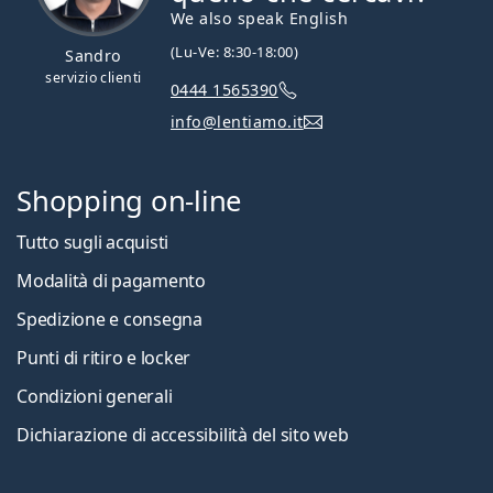
We also speak English
(Lu-Ve: 8:30-18:00)
Sandro
servizio clienti
0444 1565390
info@lentiamo.it
Shopping on-line
Tutto sugli acquisti
Modalità di pagamento
Spedizione e consegna
Punti di ritiro e locker
Condizioni generali
Dichiarazione di accessibilità del sito web