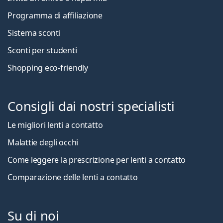
Programma di affiliazione
Sistema sconti
Sconti per studenti
Shopping eco-friendly
Consigli dai nostri specialisti
Le migliori lenti a contatto
Malattie degli occhi
Come leggere la prescrizione per lenti a contatto
Comparazione delle lenti a contatto
Su di noi