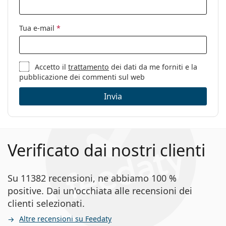
Tua e-mail
*
Accetto il
trattamento
dei dati da me forniti e la
pubblicazione dei commenti sul web
Invia
Verificato dai nostri clienti
Su 11382 recensioni, ne abbiamo 100 %
positive. Dai un'occhiata alle recensioni dei
clienti selezionati.
Altre recensioni su Feedaty