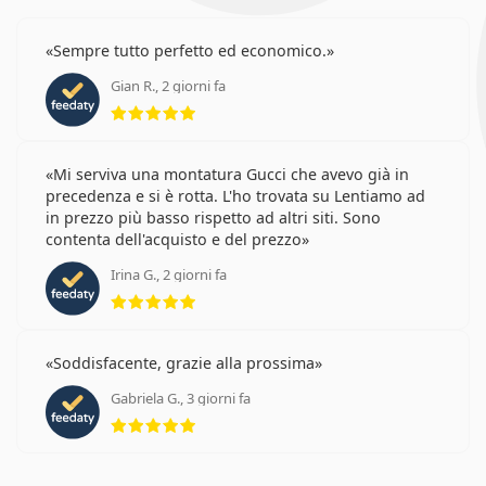
Sempre tutto perfetto ed economico.
Gian R., 2 giorni fa
valutazione 5 di 5
Mi serviva una montatura Gucci che avevo già in
precedenza e si è rotta. L'ho trovata su Lentiamo ad
in prezzo più basso rispetto ad altri siti. Sono
contenta dell'acquisto e del prezzo
Irina G., 2 giorni fa
valutazione 5 di 5
Soddisfacente, grazie alla prossima
Gabriela G., 3 giorni fa
valutazione 5 di 5