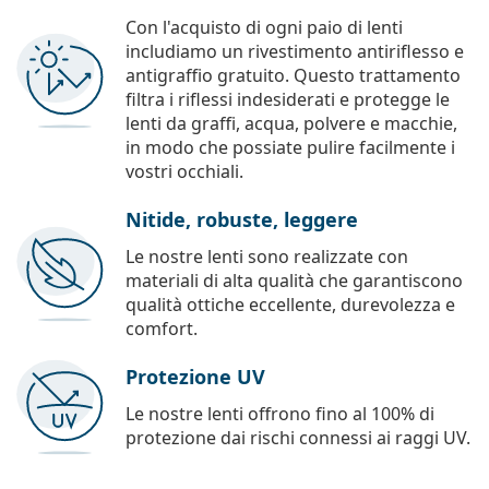
Con l'acquisto di ogni paio di lenti
includiamo un rivestimento antiriflesso e
antigraffio gratuito. Questo trattamento
filtra i riflessi indesiderati e protegge le
lenti da graffi, acqua, polvere e macchie,
in modo che possiate pulire facilmente i
vostri occhiali.
Nitide, robuste, leggere
Le nostre lenti sono realizzate con
materiali di alta qualità che garantiscono
qualità ottiche eccellente, durevolezza e
comfort.
Protezione UV
Le nostre lenti offrono fino al 100% di
protezione dai rischi connessi ai raggi UV.