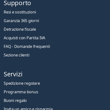
Supporto
Resi e sostituzioni
Garanzia 365 giorni
Detrazione fiscale
Acquisti con Partita IVA
FAQ - Domande frequenti
Sezione clienti
Servizi
Spedizione regolare
Programma bonus
Buoni regalo
Invita un amico e risparmia