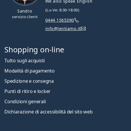
We also speak English
(Lu-Ve: 8:30-18:00)
Sandro
servizio clienti
0444 1565390
info@lentiamo.it
Shopping on-line
Tutto sugli acquisti
Modalità di pagamento
Spedizione e consegna
Punti di ritiro e locker
Condizioni generali
Dichiarazione di accessibilità del sito web