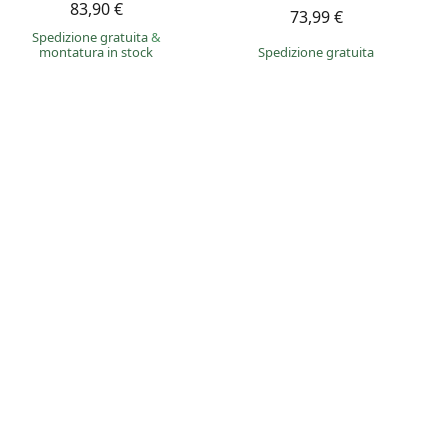
83,90 €
73,99 €
Spedizione gratuita
&
montatura in stock
Spedizione gratuita