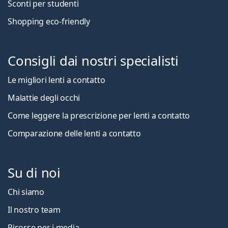
Sconti per studenti
Shopping eco-friendly
Consigli dai nostri specialisti
Le migliori lenti a contatto
Malattie degli occhi
Come leggere la prescrizione per lenti a contatto
Comparazione delle lenti a contatto
Su di noi
Chi siamo
Il nostro team
Risorse per i media