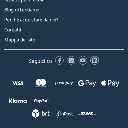
Blog di Lentiamo
Perché acquistare da noi?
Contatti
Mappa del sito
Facebook
Instagram
YouTube
LinkedIn
Seguici su