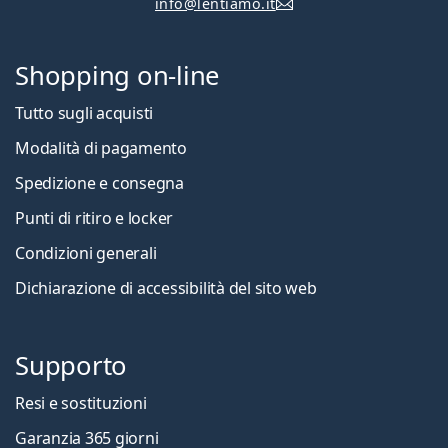
info@lentiamo.it
Shopping on-line
Tutto sugli acquisti
Modalità di pagamento
Spedizione e consegna
Punti di ritiro e locker
Condizioni generali
Dichiarazione di accessibilità del sito web
Supporto
Resi e sostituzioni
Garanzia 365 giorni