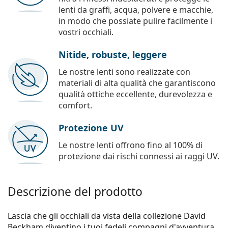
lenti da graffi, acqua, polvere e macchie,
in modo che possiate pulire facilmente i
vostri occhiali.
Nitide, robuste, leggere
Le nostre lenti sono realizzate con
materiali di alta qualità che garantiscono
qualità ottiche eccellente, durevolezza e
comfort.
Protezione UV
Le nostre lenti offrono fino al 100% di
protezione dai rischi connessi ai raggi UV.
Descrizione del prodotto
Lascia che gli occhiali da vista della collezione David
Beckham diventino i tuoi fedeli compagni d'avventura.