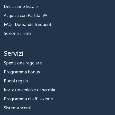
Detrazione fiscale
Acquisti con Partita IVA
FAQ - Domande frequenti
Sezione clienti
Servizi
Spedizione regolare
Programma bonus
Buoni regalo
Invita un amico e risparmia
Programma di affiliazione
Sistema sconti