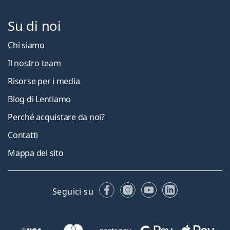
Su di noi
Chi siamo
Il nostro team
Risorse per i media
Blog di Lentiamo
Perché acquistare da noi?
Contatti
Mappa del sito
Facebook
Instagram
YouTube
LinkedIn
Seguici su