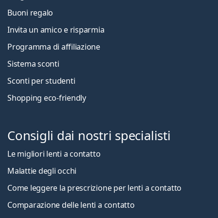
Buoni regalo
Invita un amico e risparmia
Programma di affiliazione
Sistema sconti
Sconti per studenti
Shopping eco-friendly
Consigli dai nostri specialisti
Le migliori lenti a contatto
Malattie degli occhi
Come leggere la prescrizione per lenti a contatto
Comparazione delle lenti a contatto