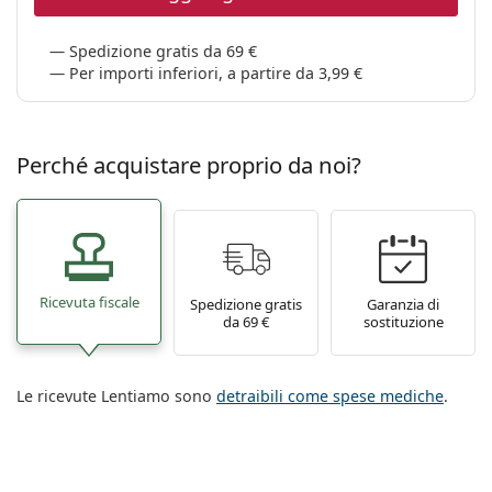
Spedizione gratis da 69 €
Per importi inferiori, a partire da 3,99 €
Perché acquistare proprio da noi?
Ricevuta fiscale
Spedizione gratis
Garanzia di
da 69 €
sostituzione
Le ricevute Lentiamo sono
detraibili come spese mediche
.