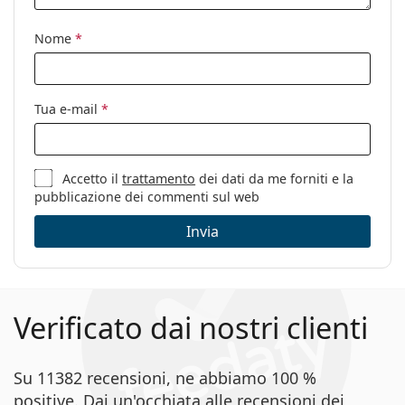
Nome
*
Tua e-mail
*
Accetto il
trattamento
dei dati da me forniti e la
pubblicazione dei commenti sul web
Invia
Verificato dai nostri clienti
Su 11382 recensioni, ne abbiamo 100 %
positive. Dai un'occhiata alle recensioni dei