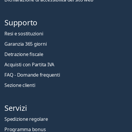
Supporto
Resi e sostituzioni
Garanzia 365 giorni
Detrazione fiscale
Acquisti con Partita IVA
FAQ - Domande frequenti
Sezione clienti
Servizi
Spedizione regolare
Programma bonus