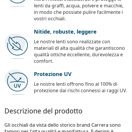
lenti da graffi, acqua, polvere e macchie,
in modo che possiate pulire facilmente i
vostri occhiali.
Nitide, robuste, leggere
Le nostre lenti sono realizzate con
materiali di alta qualità che garantiscono
qualità ottiche eccellente, durevolezza e
comfort.
Protezione UV
Le nostre lenti offrono fino al 100% di
protezione dai rischi connessi ai raggi UV.
Descrizione del prodotto
Gli occhiali da vista dello storico brand Carrera sono
famosi per l'alta qualità e manifattura. Il design è