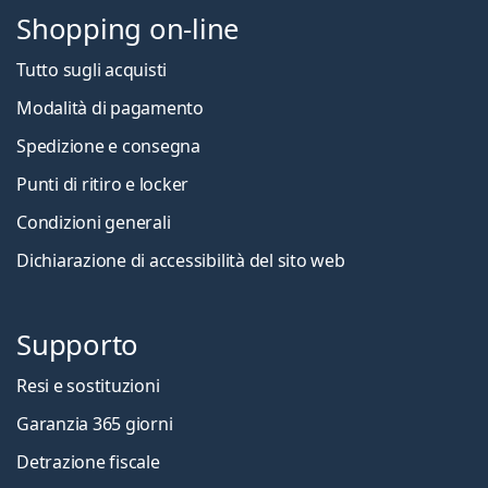
Shopping on-line
Tutto sugli acquisti
Modalità di pagamento
Spedizione e consegna
Punti di ritiro e locker
Condizioni generali
Dichiarazione di accessibilità del sito web
Supporto
Resi e sostituzioni
Garanzia 365 giorni
Detrazione fiscale