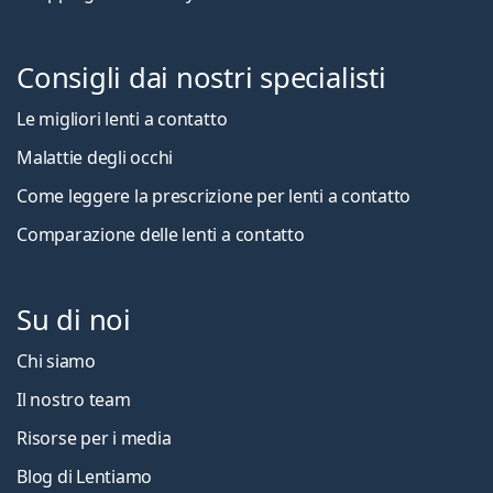
Consigli dai nostri specialisti
Le migliori lenti a contatto
Malattie degli occhi
Come leggere la prescrizione per lenti a contatto
Comparazione delle lenti a contatto
Su di noi
Chi siamo
Il nostro team
Risorse per i media
Blog di Lentiamo