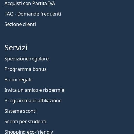
Acquisti con Partita IVA
FAQ - Domande frequenti
Sezione clienti
Servizi
Spedizione regolare
Programma bonus
Buoni regalo
Invita un amico e risparmia
Programma di affiliazione
Sistema sconti
Sconti per studenti
Shopping eco-friendly