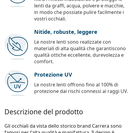
lenti da graffi, acqua, polvere e macchie,
in modo che possiate pulire facilmente i
vostri occhiali.
Nitide, robuste, leggere
Le nostre lenti sono realizzate con
materiali di alta qualità che garantiscono
qualità ottiche eccellente, durevolezza e
comfort.
Protezione UV
Le nostre lenti offrono fino al 100% di
protezione dai rischi connessi ai raggi UV.
Descrizione del prodotto
Gli occhiali da vista dello storico brand Carrera sono
famosi per l'alta qualità e manifattura. Il design è