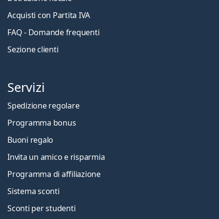
Acquisti con Partita IVA
FAQ - Domande frequenti
Sezione clienti
Servizi
Spedizione regolare
Programma bonus
Buoni regalo
Invita un amico e risparmia
Programma di affiliazione
Sistema sconti
Sconti per studenti