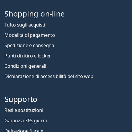
Shopping on-line
Tutto sugli acquisti
Modalità di pagamento
Spedizione e consegna
Punti di ritiro e locker
Condizioni generali
Dichiarazione di accessibilità del sito web
Supporto
Resi e sostituzioni
Garanzia 365 giorni
Detrazione fiscale