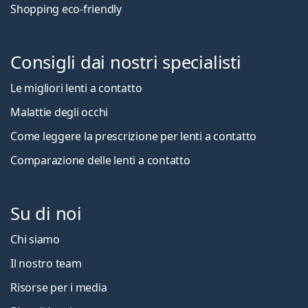
Shopping eco-friendly
Consigli dai nostri specialisti
Le migliori lenti a contatto
Malattie degli occhi
Come leggere la prescrizione per lenti a contatto
Comparazione delle lenti a contatto
Su di noi
Chi siamo
Il nostro team
Risorse per i media