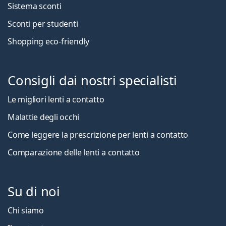
Sistema sconti
Sconti per studenti
Shopping eco-friendly
Consigli dai nostri specialisti
Le migliori lenti a contatto
Malattie degli occhi
Come leggere la prescrizione per lenti a contatto
Comparazione delle lenti a contatto
Su di noi
Chi siamo