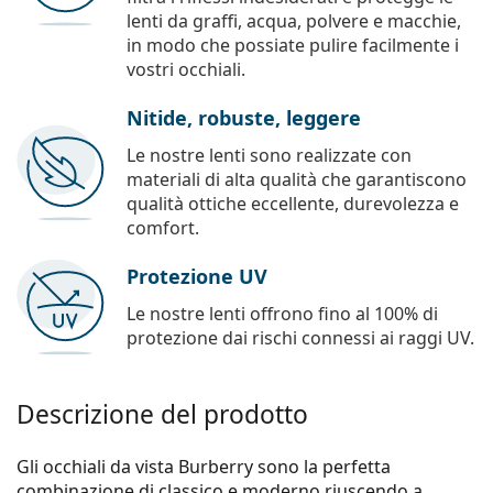
lenti da graffi, acqua, polvere e macchie,
in modo che possiate pulire facilmente i
vostri occhiali.
Nitide, robuste, leggere
Le nostre lenti sono realizzate con
materiali di alta qualità che garantiscono
qualità ottiche eccellente, durevolezza e
comfort.
Protezione UV
Le nostre lenti offrono fino al 100% di
protezione dai rischi connessi ai raggi UV.
Descrizione del prodotto
Gli occhiali da vista Burberry sono la perfetta
combinazione di classico e moderno riuscendo a