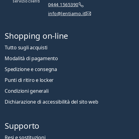
servizio clienti
0444 1565390
info@lentiamo.it
Shopping on-line
Tutto sugli acquisti
Modalità di pagamento
Spedizione e consegna
Punti di ritiro e locker
Condizioni generali
Dichiarazione di accessibilità del sito web
Supporto
Resi e sostituzioni