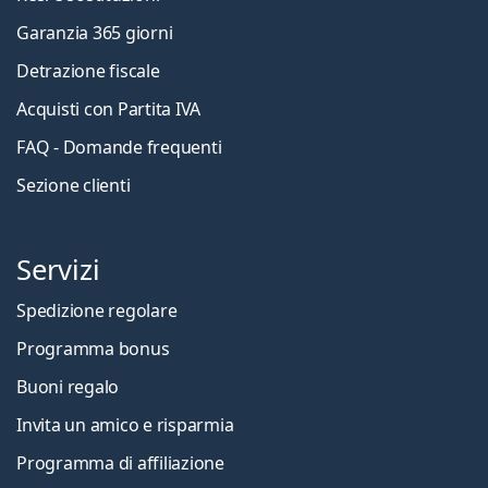
Garanzia 365 giorni
Detrazione fiscale
Acquisti con Partita IVA
FAQ - Domande frequenti
Sezione clienti
Servizi
Spedizione regolare
Programma bonus
Buoni regalo
Invita un amico e risparmia
Programma di affiliazione