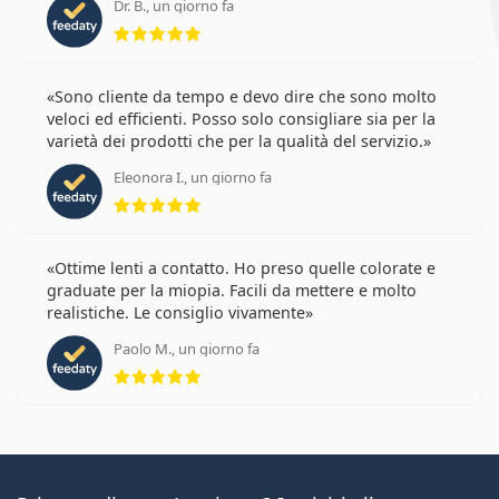
Dr. B., un giorno fa
valutazione 5 di 5
Sono cliente da tempo e devo dire che sono molto
veloci ed efficienti. Posso solo consigliare sia per la
varietà dei prodotti che per la qualità del servizio.
Eleonora I., un giorno fa
valutazione 5 di 5
Ottime lenti a contatto. Ho preso quelle colorate e
graduate per la miopia. Facili da mettere e molto
realistiche. Le consiglio vivamente
Paolo M., un giorno fa
valutazione 5 di 5