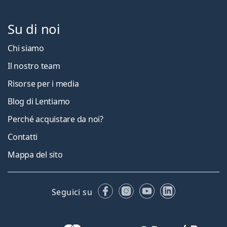
Su di noi
Chi siamo
Il nostro team
Risorse per i media
Blog di Lentiamo
Perché acquistare da noi?
Contatti
Mappa del sito
Facebook
Instagram
YouTube
LinkedIn
Seguici su