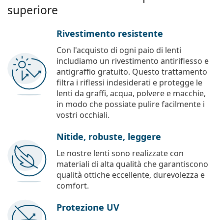
superiore
Rivestimento resistente
Con l'acquisto di ogni paio di lenti
includiamo un rivestimento antiriflesso e
antigraffio gratuito. Questo trattamento
filtra i riflessi indesiderati e protegge le
lenti da graffi, acqua, polvere e macchie,
in modo che possiate pulire facilmente i
vostri occhiali.
Nitide, robuste, leggere
Le nostre lenti sono realizzate con
materiali di alta qualità che garantiscono
qualità ottiche eccellente, durevolezza e
comfort.
Protezione UV