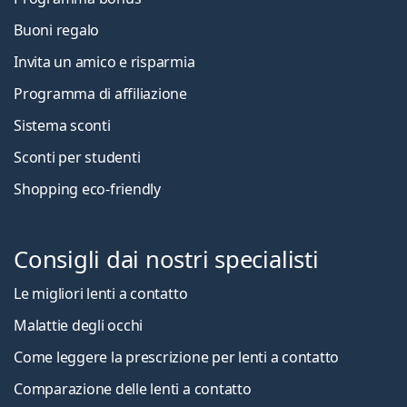
Buoni regalo
Invita un amico e risparmia
Programma di affiliazione
Sistema sconti
Sconti per studenti
Shopping eco-friendly
Consigli dai nostri specialisti
Le migliori lenti a contatto
Malattie degli occhi
Come leggere la prescrizione per lenti a contatto
Comparazione delle lenti a contatto