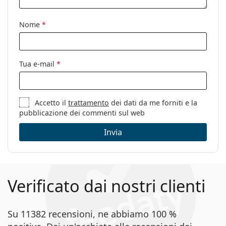
Nome
*
Tua e-mail
*
Accetto il
trattamento
dei dati da me forniti e la
pubblicazione dei commenti sul web
Invia
Verificato dai nostri clienti
Su 11382 recensioni, ne abbiamo 100 %