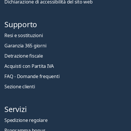
Dichiarazione di accessibilità del sito web
Supporto
Resi e sostituzioni
Garanzia 365 giorni
Detrazione fiscale
Acquisti con Partita IVA
FAQ - Domande frequenti
Sezione clienti
Servizi
Spedizione regolare
Programma bonus