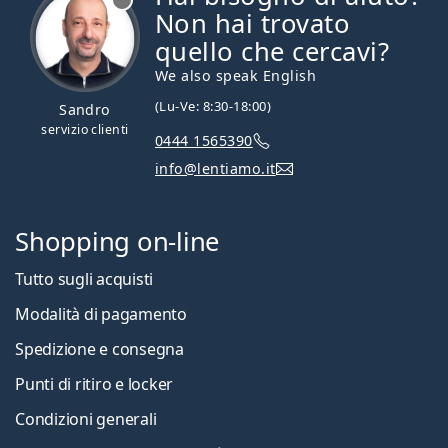
Non hai trovato
quello che cercavi?
We also speak English
(Lu-Ve: 8:30-18:00)
Sandro
servizio clienti
0444 1565390
info@lentiamo.it
Shopping on-line
Tutto sugli acquisti
Modalità di pagamento
Spedizione e consegna
Punti di ritiro e locker
Condizioni generali